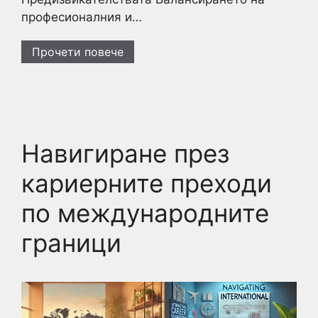
професионалния и…
Прочети повече
Навигиране през
кариерните преходи
по международните
граници