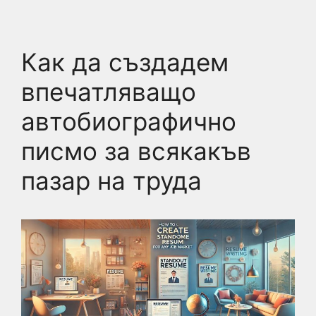
Как да създадем
впечатляващо
автобиографично
писмо за всякакъв
пазар на труда