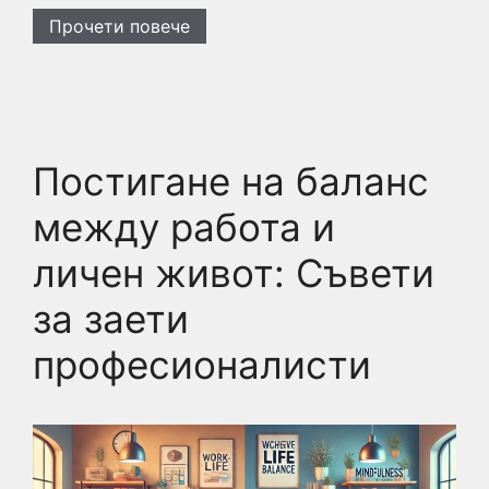
Прочети повече
Постигане на баланс
между работа и
личен живот: Съвети
за заети
професионалисти