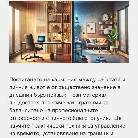
Постигането на хармония между работата и
личния живот е от съществено значение в
днешния бърз пейзаж. Този материал
предоставя практически стратегии за
балансиране на професионалните
отговорности с личното благополучие. Ще
научите практически техники за управление
на времето, установяване на граници и