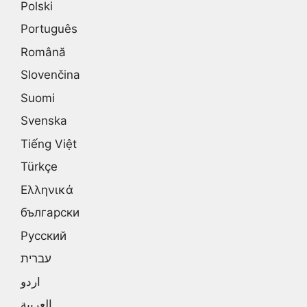
Polski
Português
Română
Slovenčina
Suomi
Svenska
Tiếng Việt
Türkçe
Ελληνικά
български
Русский
עברית
اردو
العربية