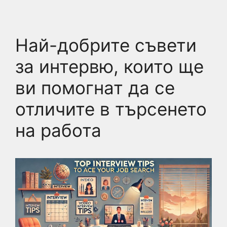
Най-добрите съвети
за интервю, които ще
ви помогнат да се
отличите в търсенето
на работа