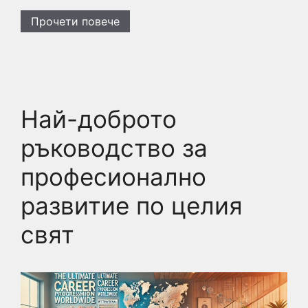
Прочети повече
Най-доброто
ръководство за
професионално
развитие по целия
свят