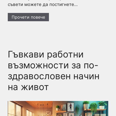
съвети можете да постигнете…
Прочети повече
Гъвкави работни
възможности за по-
здравословен начин
на живот