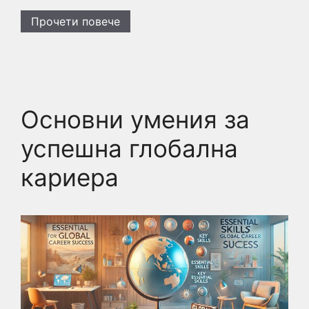
Прочети повече
Основни умения за
успешна глобална
кариера