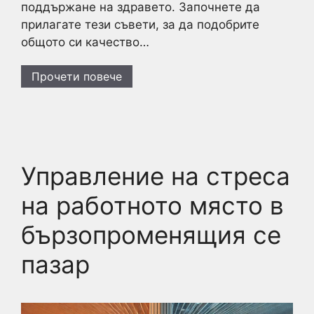
поддържане на здравето. Започнете да
прилагате тези съвети, за да подобрите
общото си качество…
Прочети повече
Управление на стреса
на работното място в
бързопроменящия се
пазар