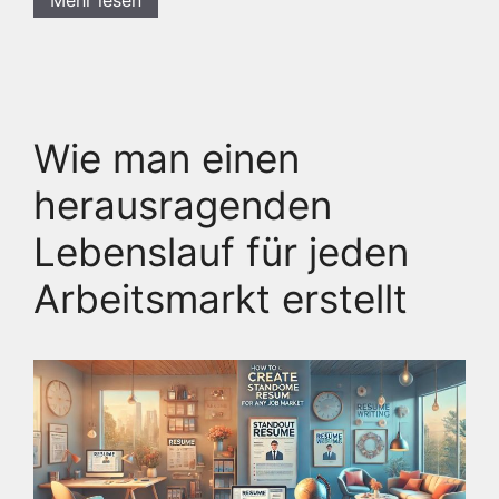
Wie man einen
herausragenden
Lebenslauf für jeden
Arbeitsmarkt erstellt