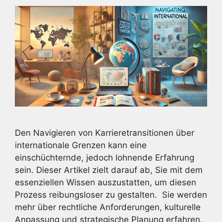
Den Navigieren von Karrieretransitionen über
internationale Grenzen kann eine
einschüchternde, jedoch lohnende Erfahrung
sein. Dieser Artikel zielt darauf ab, Sie mit dem
essenziellen Wissen auszustatten, um diesen
Prozess reibungsloser zu gestalten. Sie werden
mehr über rechtliche Anforderungen, kulturelle
Anpassung und strategische Planung erfahren.