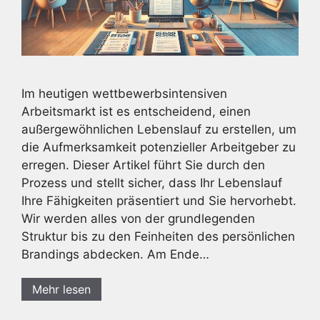
Im heutigen wettbewerbsintensiven
Arbeitsmarkt ist es entscheidend, einen
außergewöhnlichen Lebenslauf zu erstellen, um
die Aufmerksamkeit potenzieller Arbeitgeber zu
erregen. Dieser Artikel führt Sie durch den
Prozess und stellt sicher, dass Ihr Lebenslauf
Ihre Fähigkeiten präsentiert und Sie hervorhebt.
Wir werden alles von der grundlegenden
Struktur bis zu den Feinheiten des persönlichen
Brandings abdecken. Am Ende…
Mehr lesen