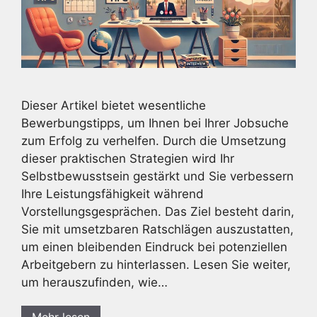
Dieser Artikel bietet wesentliche
Bewerbungstipps, um Ihnen bei Ihrer Jobsuche
zum Erfolg zu verhelfen. Durch die Umsetzung
dieser praktischen Strategien wird Ihr
Selbstbewusstsein gestärkt und Sie verbessern
Ihre Leistungsfähigkeit während
Vorstellungsgesprächen. Das Ziel besteht darin,
Sie mit umsetzbaren Ratschlägen auszustatten,
um einen bleibenden Eindruck bei potenziellen
Arbeitgebern zu hinterlassen. Lesen Sie weiter,
um herauszufinden, wie…
Mehr lesen