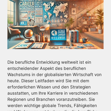
Die berufliche Entwicklung weltweit ist ein
entscheidender Aspekt des beruflichen
Wachstums in der globalisierten Wirtschaft von
heute. Dieser Leitfaden wird Sie mit dem
erforderlichen Wissen und den Strategien
ausstatten, um Ihre Karriere in verschiedenen
Regionen und Branchen voranzutreiben. Sie
werden wichtige globale Trends, Fähigkeiten