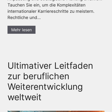
Tauchen Sie ein, um die Komplexitäten
internationaler Karriereschritte zu meistern.
Rechtliche und…
Mehr lesen
Ultimativer Leitfaden
zur beruflichen
Weiterentwicklung
weltweit