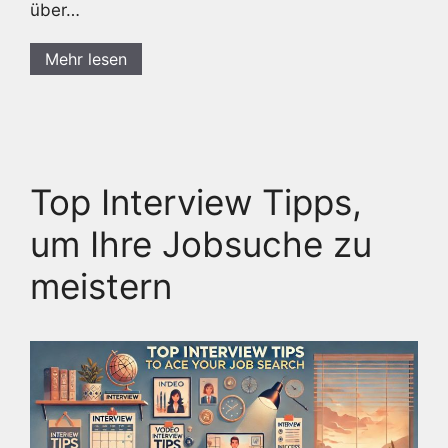
über…
Mehr lesen
Top Interview Tipps,
um Ihre Jobsuche zu
meistern