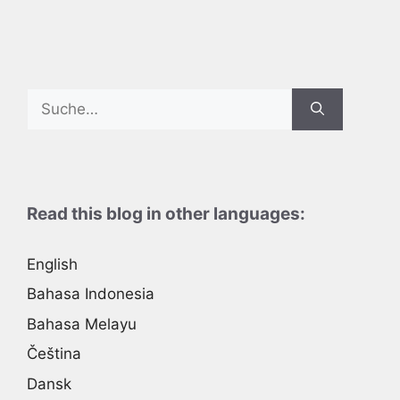
Search
for:
Read this blog in other languages:
English
Bahasa Indonesia
Bahasa Melayu
Čeština
Dansk