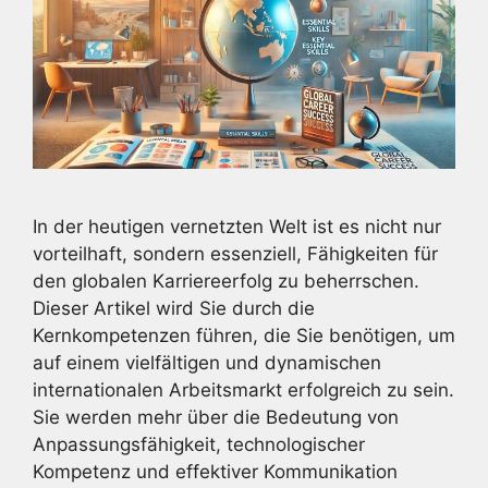
In der heutigen vernetzten Welt ist es nicht nur
vorteilhaft, sondern essenziell, Fähigkeiten für
den globalen Karriereerfolg zu beherrschen.
Dieser Artikel wird Sie durch die
Kernkompetenzen führen, die Sie benötigen, um
auf einem vielfältigen und dynamischen
internationalen Arbeitsmarkt erfolgreich zu sein.
Sie werden mehr über die Bedeutung von
Anpassungsfähigkeit, technologischer
Kompetenz und effektiver Kommunikation