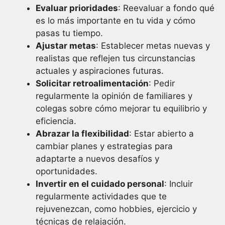
Evaluar prioridades
: Reevaluar a fondo qué
es lo más importante en tu vida y cómo
pasas tu tiempo.
Ajustar metas
: Establecer metas nuevas y
realistas que reflejen tus circunstancias
actuales y aspiraciones futuras.
Solicitar retroalimentación
: Pedir
regularmente la opinión de familiares y
colegas sobre cómo mejorar tu equilibrio y
eficiencia.
Abrazar la flexibilidad
: Estar abierto a
cambiar planes y estrategias para
adaptarte a nuevos desafíos y
oportunidades.
Invertir en el cuidado personal
: Incluir
regularmente actividades que te
rejuvenezcan, como hobbies, ejercicio y
técnicas de relajación.