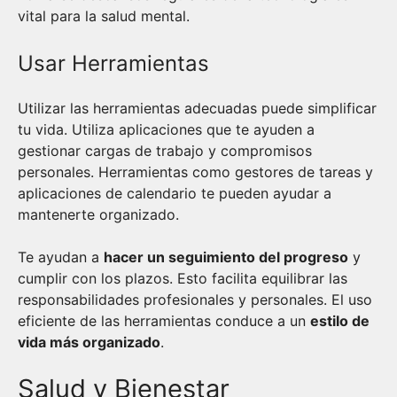
vital para la salud mental.
Usar Herramientas
Utilizar las herramientas adecuadas puede simplificar
tu vida. Utiliza aplicaciones que te ayuden a
gestionar cargas de trabajo y compromisos
personales. Herramientas como gestores de tareas y
aplicaciones de calendario te pueden ayudar a
mantenerte organizado.
Te ayudan a
hacer un seguimiento del progreso
y
cumplir con los plazos. Esto facilita equilibrar las
responsabilidades profesionales y personales. El uso
eficiente de las herramientas conduce a un
estilo de
vida más organizado
.
Salud y Bienestar