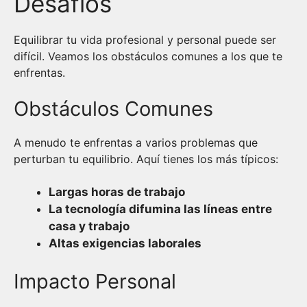
Desafíos
Equilibrar tu vida profesional y personal puede ser
difícil. Veamos los obstáculos comunes a los que te
enfrentas.
Obstáculos Comunes
A menudo te enfrentas a varios problemas que
perturban tu equilibrio. Aquí tienes los más típicos:
Largas horas de trabajo
La tecnología difumina las líneas entre
casa y trabajo
Altas exigencias laborales
Impacto Personal