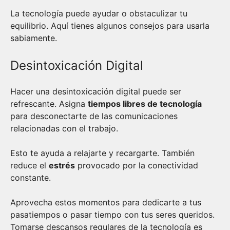
La tecnología puede ayudar o obstaculizar tu
equilibrio. Aquí tienes algunos consejos para usarla
sabiamente.
Desintoxicación Digital
Hacer una desintoxicación digital puede ser
refrescante. Asigna
tiempos libres de tecnología
para desconectarte de las comunicaciones
relacionadas con el trabajo.
Esto te ayuda a relajarte y recargarte. También
reduce el
estrés
provocado por la conectividad
constante.
Aprovecha estos momentos para dedicarte a tus
pasatiempos o pasar tiempo con tus seres queridos.
Tomarse descansos regulares de la tecnología es