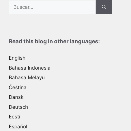
Search
for:
Read this blog in other languages:
English
Bahasa Indonesia
Bahasa Melayu
Čeština
Dansk
Deutsch
Eesti
Español