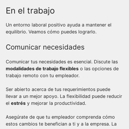
En el trabajo
Un entorno laboral positivo ayuda a mantener el
equilibrio. Veamos cómo puedes lograrlo.
Comunicar necesidades
Comunicar tus necesidades es esencial. Discute las
modalidades de trabajo flexibles
o las opciones de
trabajo remoto con tu empleador.
Ser abierto acerca de tus requerimientos puede
llevar a un mejor apoyo. La flexibilidad puede reducir
el
estrés
y mejorar la productividad.
Asegúrate de que tu empleador comprenda cómo
estos cambios te benefician a ti y a la empresa. La