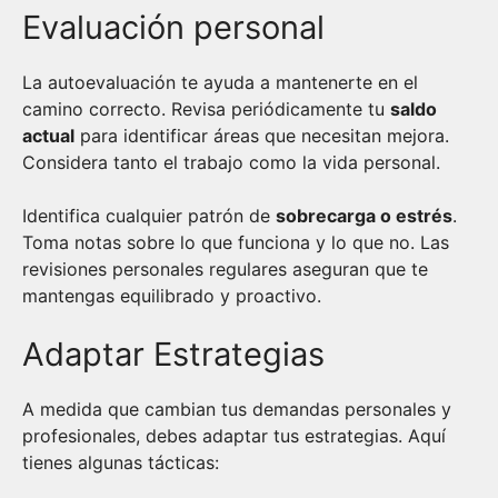
Evaluación personal
La autoevaluación te ayuda a mantenerte en el
camino correcto. Revisa periódicamente tu
saldo
actual
para identificar áreas que necesitan mejora.
Considera tanto el trabajo como la vida personal.
Identifica cualquier patrón de
sobrecarga o estrés
.
Toma notas sobre lo que funciona y lo que no. Las
revisiones personales regulares aseguran que te
mantengas equilibrado y proactivo.
Adaptar Estrategias
A medida que cambian tus demandas personales y
profesionales, debes adaptar tus estrategias. Aquí
tienes algunas tácticas: