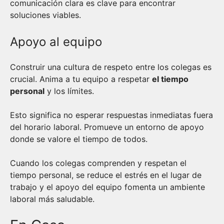
comunicación clara es clave para encontrar
soluciones viables.
Apoyo al equipo
Construir una cultura de respeto entre los colegas es
crucial. Anima a tu equipo a respetar
el tiempo
personal
y los límites.
Esto significa no esperar respuestas inmediatas fuera
del horario laboral. Promueve un entorno de apoyo
donde se valore el tiempo de todos.
Cuando los colegas comprenden y respetan el
tiempo personal, se reduce el estrés en el lugar de
trabajo y el apoyo del equipo fomenta un ambiente
laboral más saludable.