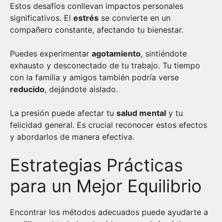
Estos desafíos conllevan impactos personales
significativos. El
estrés
se convierte en un
compañero constante, afectando tu bienestar.
Puedes experimentar
agotamiento
, sintiéndote
exhausto y desconectado de tu trabajo. Tu tiempo
con la familia y amigos también podría verse
reducido
, dejándote aislado.
La presión puede afectar tu
salud mental
y tu
felicidad general. Es crucial reconocer estos efectos
y abordarlos de manera efectiva.
Estrategias Prácticas
para un Mejor Equilibrio
Encontrar los métodos adecuados puede ayudarte a