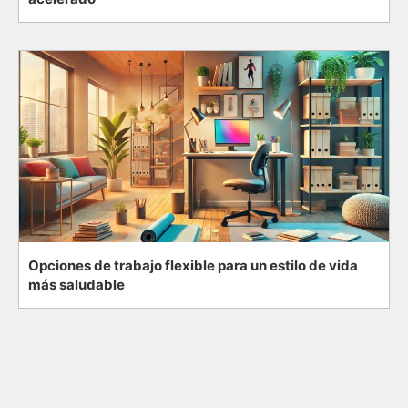
Opciones de trabajo flexible para un estilo de vida
más saludable