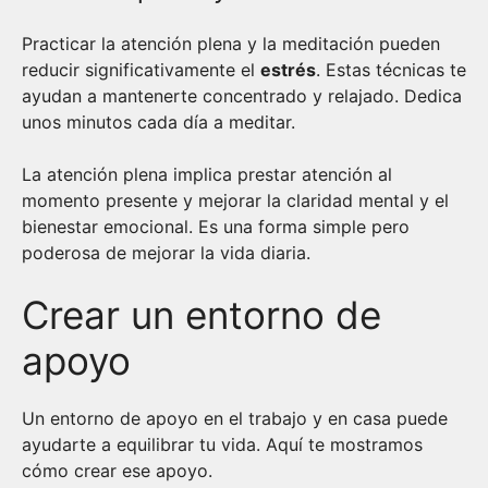
Practicar la atención plena y la meditación pueden
reducir significativamente el
estrés
. Estas técnicas te
ayudan a mantenerte concentrado y relajado. Dedica
unos minutos cada día a meditar.
La atención plena implica prestar atención al
momento presente y mejorar la claridad mental y el
bienestar emocional. Es una forma simple pero
poderosa de mejorar la vida diaria.
Crear un entorno de
apoyo
Un entorno de apoyo en el trabajo y en casa puede
ayudarte a equilibrar tu vida. Aquí te mostramos
cómo crear ese apoyo.