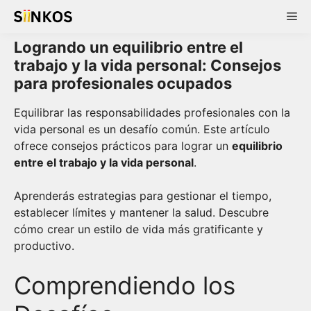
Skip
Me
to
content
Logrando un equilibrio entre el
trabajo y la vida personal: Consejos
para profesionales ocupados
Equilibrar las responsabilidades profesionales con la
vida personal es un desafío común. Este artículo
ofrece consejos prácticos para lograr un
equilibrio
entre el trabajo y la vida personal
.
Aprenderás estrategias para gestionar el tiempo,
establecer límites y mantener la salud. Descubre
cómo crear un estilo de vida más gratificante y
productivo.
Comprendiendo los