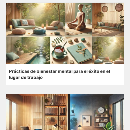
Prácticas de bienestar mental para el éxito en el
lugar de trabajo