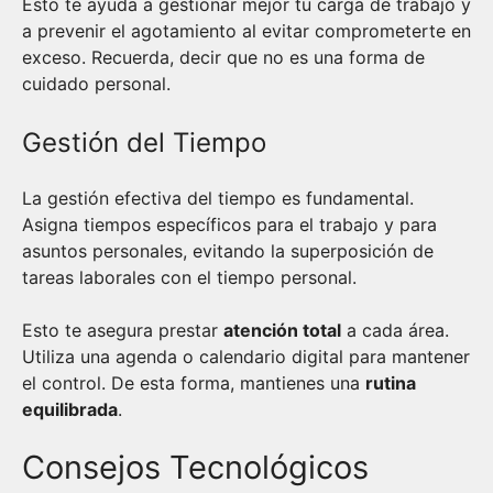
Esto te ayuda a gestionar mejor tu carga de trabajo y
a prevenir el agotamiento al evitar comprometerte en
exceso. Recuerda, decir que no es una forma de
cuidado personal.
Gestión del Tiempo
La gestión efectiva del tiempo es fundamental.
Asigna tiempos específicos para el trabajo y para
asuntos personales, evitando la superposición de
tareas laborales con el tiempo personal.
Esto te asegura prestar
atención total
a cada área.
Utiliza una agenda o calendario digital para mantener
el control. De esta forma, mantienes una
rutina
equilibrada
.
Consejos Tecnológicos