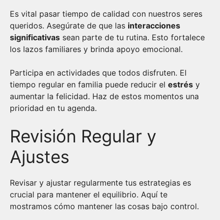
Es vital pasar tiempo de calidad con nuestros seres
queridos. Asegúrate de que las
interacciones
significativas
sean parte de tu rutina. Esto fortalece
los lazos familiares y brinda apoyo emocional.
Participa en actividades que todos disfruten. El
tiempo regular en familia puede reducir el
estrés
y
aumentar la felicidad. Haz de estos momentos una
prioridad en tu agenda.
Revisión Regular y
Ajustes
Revisar y ajustar regularmente tus estrategias es
crucial para mantener el equilibrio. Aquí te
mostramos cómo mantener las cosas bajo control.