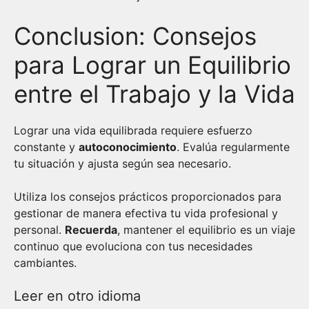
Conclusion: Consejos
para Lograr un Equilibrio
entre el Trabajo y la Vida
Lograr una vida equilibrada requiere esfuerzo
constante y
autoconocimiento
. Evalúa regularmente
tu situación y ajusta según sea necesario.
Utiliza los consejos prácticos proporcionados para
gestionar de manera efectiva tu vida profesional y
personal.
Recuerda
, mantener el equilibrio es un viaje
continuo que evoluciona con tus necesidades
cambiantes.
Leer en otro idioma