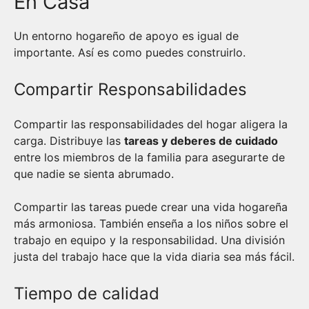
En Casa
Un entorno hogareño de apoyo es igual de
importante. Así es como puedes construirlo.
Compartir Responsabilidades
Compartir las responsabilidades del hogar aligera la
carga. Distribuye las
tareas y deberes de cuidado
entre los miembros de la familia para asegurarte de
que nadie se sienta abrumado.
Compartir las tareas puede crear una vida hogareña
más armoniosa. También enseña a los niños sobre el
trabajo en equipo y la responsabilidad. Una división
justa del trabajo hace que la vida diaria sea más fácil.
Tiempo de calidad