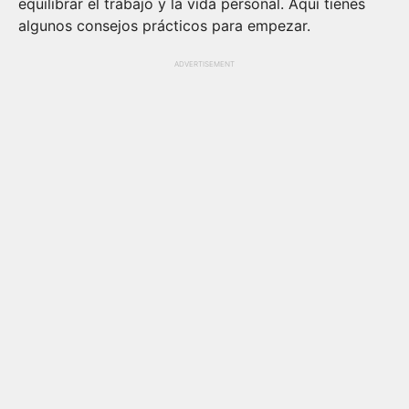
equilibrar el trabajo y la vida personal. Aquí tienes
algunos consejos prácticos para empezar.
ADVERTISEMENT