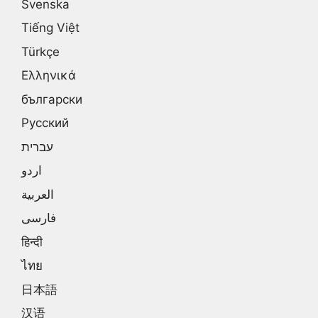
Svenska
Tiếng Việt
Türkçe
Ελληνικά
български
Русский
עברית
اردو
العربية
فارسی
हिन्दी
ไทย
日本語
汉语