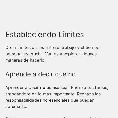
Estableciendo Límites
Crear límites claros entre el trabajo y el tiempo
personal es crucial. Vamos a explorar algunas
maneras de hacerlo.
Aprende a decir que no
Aprender a decir
no
es esencial. Prioriza tus tareas,
enfocándote en lo más importante. Rechaza las
responsabilidades no esenciales que puedan
abrumarte.