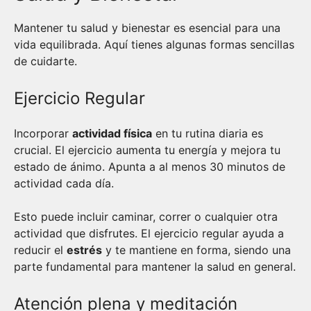
Mantener tu salud y bienestar es esencial para una
vida equilibrada. Aquí tienes algunas formas sencillas
de cuidarte.
Ejercicio Regular
Incorporar
actividad física
en tu rutina diaria es
crucial. El ejercicio aumenta tu energía y mejora tu
estado de ánimo. Apunta a al menos 30 minutos de
actividad cada día.
Esto puede incluir caminar, correr o cualquier otra
actividad que disfrutes. El ejercicio regular ayuda a
reducir el
estrés
y te mantiene en forma, siendo una
parte fundamental para mantener la salud en general.
Atención plena y meditación