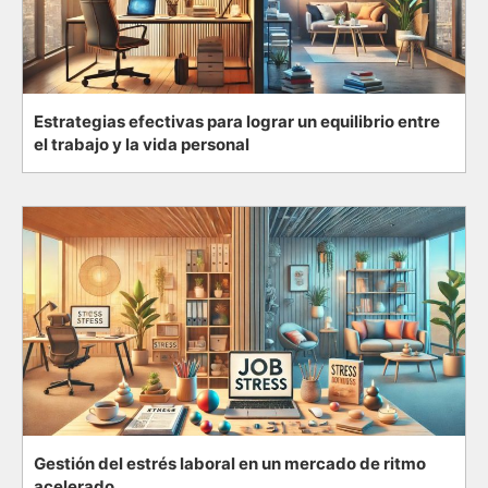
Estrategias efectivas para lograr un equilibrio entre
el trabajo y la vida personal
Gestión del estrés laboral en un mercado de ritmo
acelerado