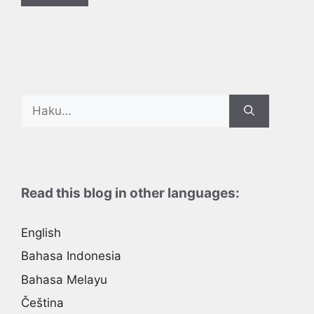
Search
for:
Read this blog in other languages:
English
Bahasa Indonesia
Bahasa Melayu
Čeština