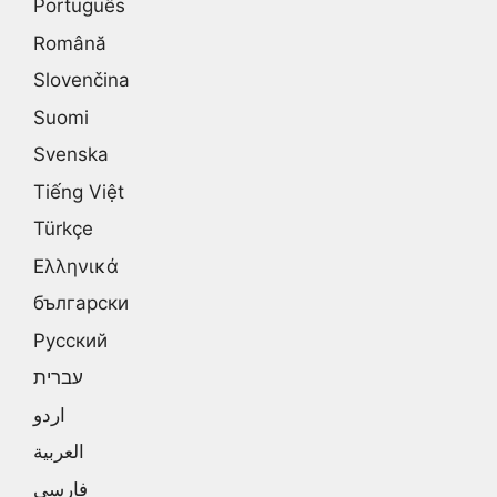
Português
Română
Slovenčina
Suomi
Svenska
Tiếng Việt
Türkçe
Ελληνικά
български
Русский
עברית
اردو
العربية
فارسی