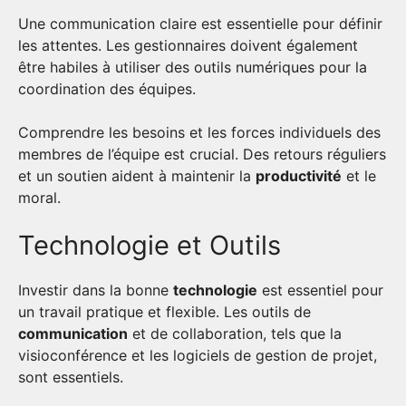
Une communication claire est essentielle pour définir
les attentes. Les gestionnaires doivent également
être habiles à utiliser des outils numériques pour la
coordination des équipes.
Comprendre les besoins et les forces individuels des
membres de l’équipe est crucial. Des retours réguliers
et un soutien aident à maintenir la
productivité
et le
moral.
Technologie et Outils
Investir dans la bonne
technologie
est essentiel pour
un travail pratique et flexible. Les outils de
communication
et de collaboration, tels que la
visioconférence et les logiciels de gestion de projet,
sont essentiels.