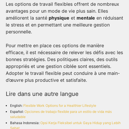
Les options de travail flexibles offrent de nombreux
avantages pour un mode de vie plus sain. Elles
améliorent la santé
physique
et
mentale
en réduisant
le stress et en permettant une meilleure gestion
personnelle.
Pour mettre en place ces options de manière
efficace, il est nécessaire de relever les défis avec les
bonnes stratégies. Des politiques claires, des outils
appropriés et une gestion ciblée sont essentiels.
Adopter le travail flexible peut conduire à une main-
d’œuvre plus productive et satisfaite.
Lire dans une autre langue
English:
Flexible Work Options for a Healthier Lifestyle
Español:
Opciones de trabajo flexible para un estilo de vida más
saludable
Bahasa Indonesia:
Opsi Kerja Fleksibel untuk Gaya Hidup yang Lebih
Sehat