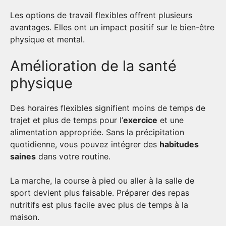
Les options de travail flexibles offrent plusieurs
avantages. Elles ont un impact positif sur le bien-être
physique et mental.
Amélioration de la santé
physique
Des horaires flexibles signifient moins de temps de
trajet et plus de temps pour l’
exercice
et une
alimentation appropriée. Sans la précipitation
quotidienne, vous pouvez intégrer des
habitudes
saines
dans votre routine.
La marche, la course à pied ou aller à la salle de
sport devient plus faisable. Préparer des repas
nutritifs est plus facile avec plus de temps à la
maison.