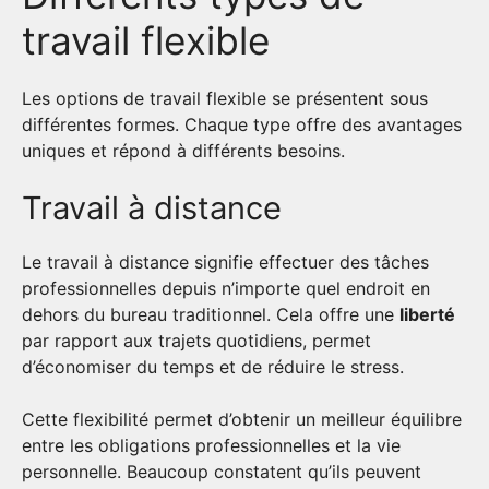
travail flexible
Les options de travail flexible se présentent sous
différentes formes. Chaque type offre des avantages
uniques et répond à différents besoins.
Travail à distance
Le travail à distance signifie effectuer des tâches
professionnelles depuis n’importe quel endroit en
dehors du bureau traditionnel. Cela offre une
liberté
par rapport aux trajets quotidiens, permet
d’économiser du temps et de réduire le stress.
Cette flexibilité permet d’obtenir un meilleur équilibre
entre les obligations professionnelles et la vie
personnelle. Beaucoup constatent qu’ils peuvent