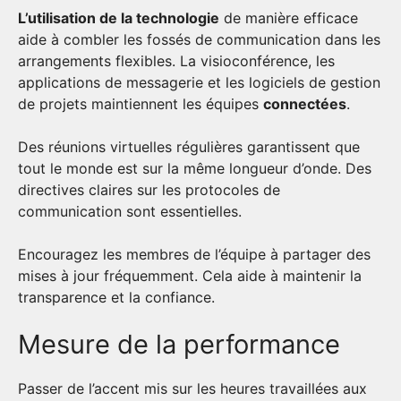
L’utilisation de la technologie
de manière efficace
aide à combler les fossés de communication dans les
arrangements flexibles. La visioconférence, les
applications de messagerie et les logiciels de gestion
de projets maintiennent les équipes
connectées
.
Des réunions virtuelles régulières garantissent que
tout le monde est sur la même longueur d’onde. Des
directives claires sur les protocoles de
communication sont essentielles.
Encouragez les membres de l’équipe à partager des
mises à jour fréquemment. Cela aide à maintenir la
transparence et la confiance.
Mesure de la performance
Passer de l’accent mis sur les heures travaillées aux