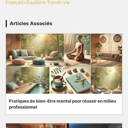
Français
Équilibre Travail-vie
›
Articles Associés
Pratiques de bien-être mental pour réussir en milieu
professionnel