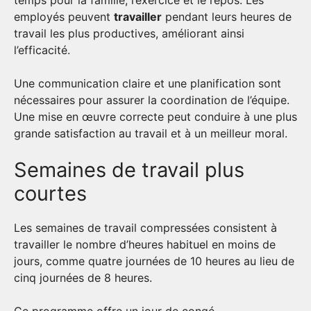
temps pour la famille, l’exercice et le repos. Les
employés peuvent
travailler
pendant leurs heures de
travail les plus productives, améliorant ainsi
l’efficacité.
Une communication claire et une planification sont
nécessaires pour assurer la coordination de l’équipe.
Une mise en œuvre correcte peut conduire à une plus
grande satisfaction au travail et à un meilleur moral.
Semaines de travail plus
courtes
Les semaines de travail compressées consistent à
travailler le nombre d’heures habituel en moins de
jours, comme quatre journées de 10 heures au lieu de
cinq journées de 8 heures.