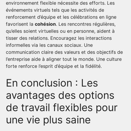
environnement flexible nécessite des efforts. Les
événements virtuels tels que les activités de
renforcement d’équipe et les célébrations en ligne
favorisent la
cohésion
. Les rencontres régulières,
qu’elles soient virtuelles ou en personne, aident à
tisser des relations. Encouragez les interactions
informelles via les canaux sociaux. Une
communication claire des valeurs et des objectifs de
l’entreprise aide à aligner tout le monde. Une culture
forte renforce l’esprit d’équipe et la fidélité.
En conclusion : Les
avantages des options
de travail flexibles pour
une vie plus saine