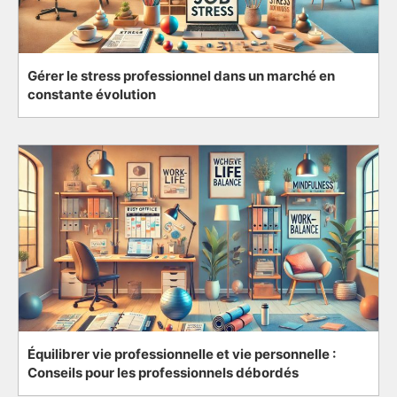
Gérer le stress professionnel dans un marché en
constante évolution
Équilibrer vie professionnelle et vie personnelle :
Conseils pour les professionnels débordés