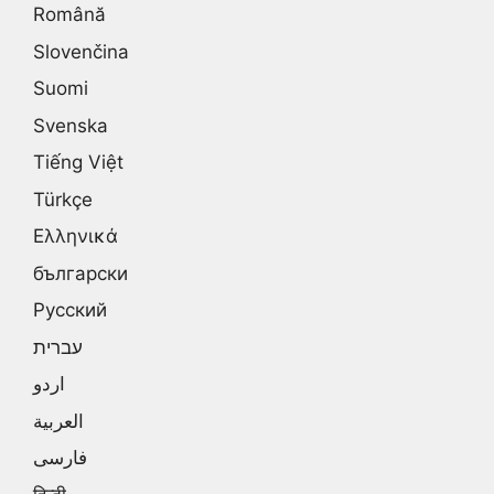
Română
Slovenčina
Suomi
Svenska
Tiếng Việt
Türkçe
Ελληνικά
български
Русский
עברית
اردو
العربية
فارسی