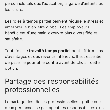
personnels tels que l’éducation, la garde d’enfants ou
les loisirs.
Les rôles à temps partiel peuvent réduire le stress et
améliorer le bien-être global. Les employeurs
bénéficient d’une main-d’œuvre plus diversifiée et
satisfaite.
Toutefois, le
travail à temps partiel
peut offrir moins
d’avantages et des revenus inférieurs. Il est essentiel
de peser le pour et le contre avant de choisir cette
option.
Partage des responsabilités
professionnelles
Le partage des tâches professionnelles signifie que
deux personnes se partagent les responsabilités d’un