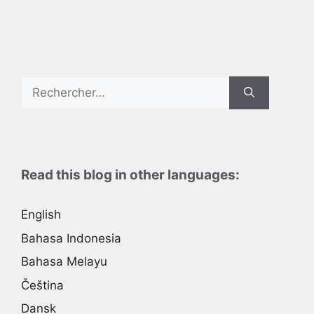
Search
for:
Read this blog in other languages:
English
Bahasa Indonesia
Bahasa Melayu
Čeština
Dansk