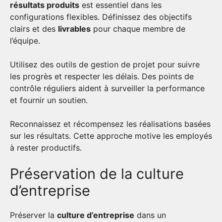
résultats produits
est essentiel dans les
configurations flexibles. Définissez des objectifs
clairs et des
livrables
pour chaque membre de
l’équipe.
Utilisez des outils de gestion de projet pour suivre
les progrès et respecter les délais. Des points de
contrôle réguliers aident à surveiller la performance
et fournir un soutien.
Reconnaissez et récompensez les réalisations basées
sur les résultats. Cette approche motive les employés
à rester productifs.
Préservation de la culture
d’entreprise
Préserver la
culture d’entreprise
dans un