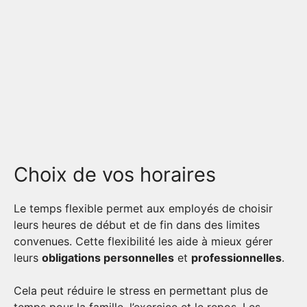
Choix de vos horaires
Le temps flexible permet aux employés de choisir
leurs heures de début et de fin dans des limites
convenues. Cette flexibilité les aide à mieux gérer
leurs
obligations personnelles
et
professionnelles
.
Cela peut réduire le stress en permettant plus de