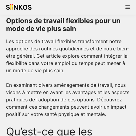
Skip
Me
to
content
Options de travail flexibles pour un
mode de vie plus sain
Les options de travail flexibles transforment notre
approche des routines quotidiennes et de notre bien-
être général. Cet article explore comment intégrer la
flexibilité dans votre emploi du temps peut mener à
un mode de vie plus sain.
En examinant divers aménagements de travail, nous
visons à mettre en avant les avantages et les aspects
pratiques de l’adoption de ces options. Découvrez
comment ces changements peuvent avoir un impact
positif sur votre santé physique et mentale.
Qu’est-ce que les