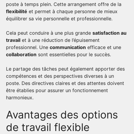
poste à temps plein. Cette arrangement offre de la
flexibilité
et permet à chaque personne de mieux
équilibrer sa vie personnelle et professionnelle.
Cela peut conduire à une plus grande
satisfaction au
travail
et à une réduction de l’épuisement
professionnel. Une
communication
efficace et une
collaboration
sont essentielles pour le succès.
Le partage des tâches peut également apporter des
compétences et des perspectives diverses à un
poste. Des directives claires et des attentes doivent
être établies pour assurer un fonctionnement
harmonieux.
Avantages des options
de travail flexible