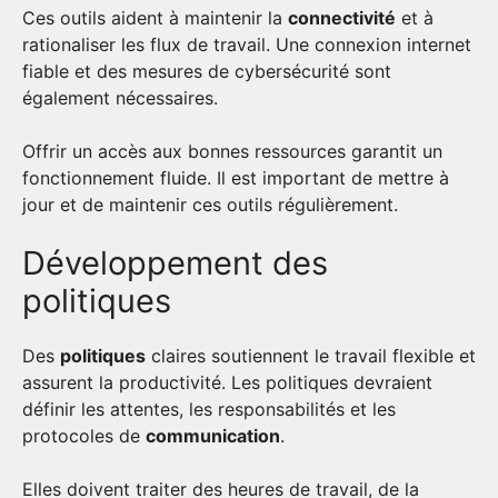
Ces outils aident à maintenir la
connectivité
et à
rationaliser les flux de travail. Une connexion internet
fiable et des mesures de cybersécurité sont
également nécessaires.
Offrir un accès aux bonnes ressources garantit un
fonctionnement fluide. Il est important de mettre à
jour et de maintenir ces outils régulièrement.
Développement des
politiques
Des
politiques
claires soutiennent le travail flexible et
assurent la productivité. Les politiques devraient
définir les attentes, les responsabilités et les
protocoles de
communication
.
Elles doivent traiter des heures de travail, de la