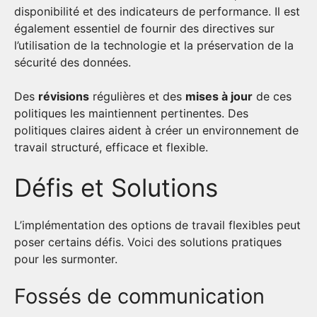
disponibilité et des indicateurs de performance. Il est
également essentiel de fournir des directives sur
l’utilisation de la technologie et la préservation de la
sécurité des données.
Des
révisions
régulières et des
mises à jour
de ces
politiques les maintiennent pertinentes. Des
politiques claires aident à créer un environnement de
travail structuré, efficace et flexible.
Défis et Solutions
L’implémentation des options de travail flexibles peut
poser certains défis. Voici des solutions pratiques
pour les surmonter.
Fossés de communication