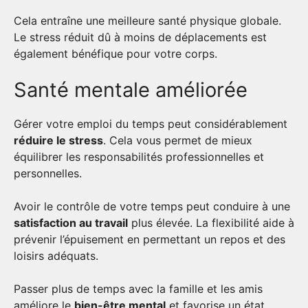
Cela entraîne une meilleure santé physique globale.
Le stress réduit dû à moins de déplacements est
également bénéfique pour votre corps.
Santé mentale améliorée
Gérer votre emploi du temps peut considérablement
réduire le stress
. Cela vous permet de mieux
équilibrer les responsabilités professionnelles et
personnelles.
Avoir le contrôle de votre temps peut conduire à une
satisfaction au travail
plus élevée. La flexibilité aide à
prévenir l’épuisement en permettant un repos et des
loisirs adéquats.
Passer plus de temps avec la famille et les amis
améliore le
bien-être mental
et favorise un état