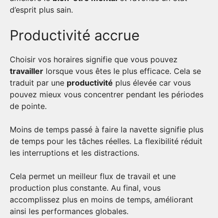
d’esprit plus sain.
Productivité accrue
Choisir vos horaires signifie que vous pouvez
travailler
lorsque vous êtes le plus efficace. Cela se
traduit par une
productivité
plus élevée car vous
pouvez mieux vous concentrer pendant les périodes
de pointe.
Moins de temps passé à faire la navette signifie plus
de temps pour les tâches réelles. La flexibilité réduit
les interruptions et les distractions.
Cela permet un meilleur flux de travail et une
production plus constante. Au final, vous
accomplissez plus en moins de temps, améliorant
ainsi les performances globales.