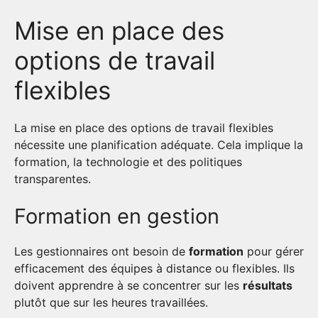
Mise en place des
options de travail
flexibles
La mise en place des options de travail flexibles
nécessite une planification adéquate. Cela implique la
formation, la technologie et des politiques
transparentes.
Formation en gestion
Les gestionnaires ont besoin de
formation
pour gérer
efficacement des équipes à distance ou flexibles. Ils
doivent apprendre à se concentrer sur les
résultats
plutôt que sur les heures travaillées.