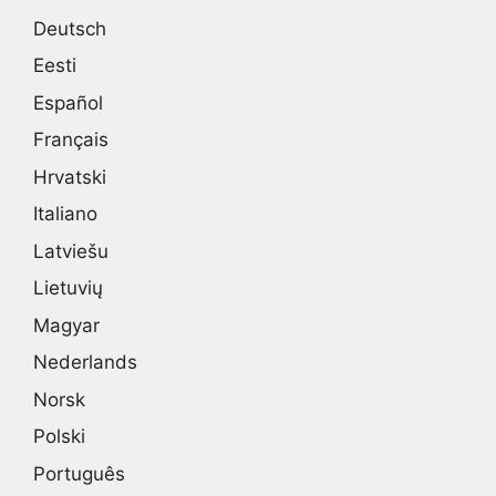
Deutsch
Eesti
Español
Français
Hrvatski
Italiano
Latviešu
Lietuvių
Magyar
Nederlands
Norsk
Polski
Português