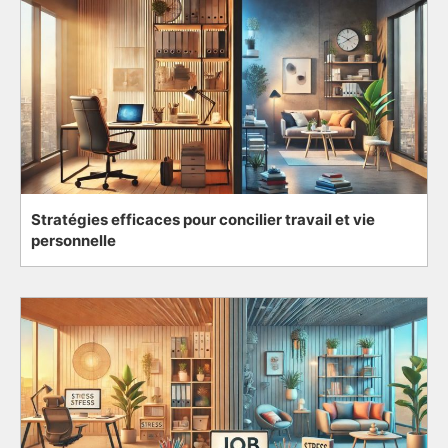
Stratégies efficaces pour concilier travail et vie
personnelle