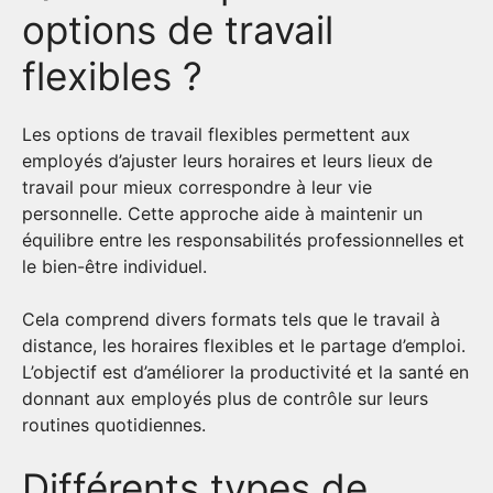
options de travail
flexibles ?
Les options de travail flexibles permettent aux
employés d’ajuster leurs horaires et leurs lieux de
travail pour mieux correspondre à leur vie
personnelle. Cette approche aide à maintenir un
équilibre entre les responsabilités professionnelles et
le bien-être individuel.
Cela comprend divers formats tels que le travail à
distance, les horaires flexibles et le partage d’emploi.
L’objectif est d’améliorer la productivité et la santé en
donnant aux employés plus de contrôle sur leurs
routines quotidiennes.
Différents types de