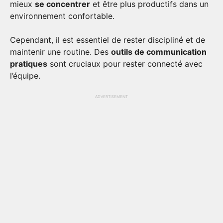
mieux
se concentrer
et être plus productifs dans un
environnement confortable.
Cependant, il est essentiel de rester discipliné et de
maintenir une routine. Des
outils de communication
pratiques
sont cruciaux pour rester connecté avec
l’équipe.
ADVERTISEMENT