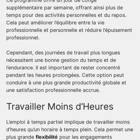
Ce programme offre un jour de congé
supplémentaire par semaine, offrant ainsi plus de
temps pour des activités personnelles et du repos.
Cela peut améliorer l’équilibre entre la vie
professionnelle et personnelle et réduire l’épuisement
professionnel.
Cependant, des journées de travail plus longues
nécessitent une bonne gestion du temps et de
l’endurance. Il est important de rester concentré
pendant les heures prolongées. Cette option peut
conduire à une plus grande productivité globale et
une satisfaction professionnelle accrue.
Travailler Moins d’Heures
L’emploi à temps partiel implique de travailler moins
d’heures qu’un horaire à temps plein. Cela permet une
plus grande
flexibilité
pour les engagements