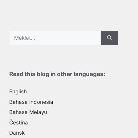
Search
for:
Read this blog in other languages:
English
Bahasa Indonesia
Bahasa Melayu
Čeština
Dansk