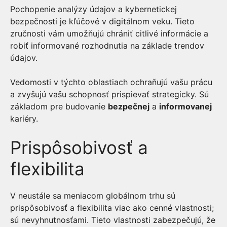
Pochopenie analýzy údajov a kybernetickej
bezpečnosti je kľúčové v digitálnom veku. Tieto
zručnosti vám umožňujú chrániť citlivé informácie a
robiť informované rozhodnutia na základe trendov
údajov.
Vedomosti v týchto oblastiach ochraňujú vašu prácu
a zvyšujú vašu schopnosť prispievať strategicky. Sú
základom pre budovanie
bezpečnej
a
informovanej
kariéry.
Prispôsobivosť a
flexibilita
V neustále sa meniacom globálnom trhu sú
prispôsobivosť a flexibilita viac ako cenné vlastnosti;
sú nevyhnutnosťami. Tieto vlastnosti zabezpečujú, že