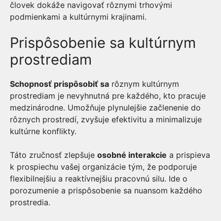
človek dokáže navigovať rôznymi trhovými
podmienkami a kultúrnymi krajinami.
Prispôsobenie sa kultúrnym
prostrediam
Schopnosť prispôsobiť sa
rôznym kultúrnym
prostrediam je nevyhnutná pre každého, kto pracuje
medzinárodne. Umožňuje plynulejšie začlenenie do
rôznych prostredí, zvyšuje efektivitu a minimalizuje
kultúrne konflikty.
Táto zručnosť zlepšuje
osobné interakcie
a prispieva
k prospiechu vašej organizácie tým, že podporuje
flexibilnejšiu a reaktívnejšiu pracovnú silu. Ide o
porozumenie a prispôsobenie sa nuansom každého
prostredia.