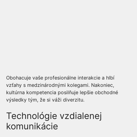
Obohacuje vaše profesionálne interakcie a hlbí
vzťahy s medzinárodnými kolegami. Nakoniec,
kultúrna kompetencia posilňuje lepšie obchodné
výsledky tým, že si váži diverzitu.
Technológie vzdialenej
komunikácie