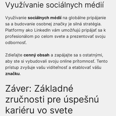
Využívanie sociálnych médií
Využívanie
sociálnych médií
na globálne pripájanie
sa a budovanie osobnej značky je silná stratégia.
Platformy ako LinkedIn vám umožňujú pripájať sa k
profesionálom po celom svete a prezentovať svoju
odbornosť.
Zdieľajte
cenný obsah
a zapájajte sa s ostatnými,
aby ste si vybudovali svoju online prítomnosť. Tento
prístup zvyšuje vašu viditeľnosť a etablovať vášu
značku
.
Záver: Základné
zručnosti pre úspešnú
kariéru vo svete