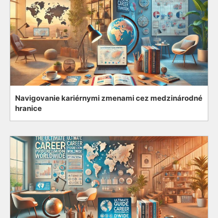
Navigovanie kariérnymi zmenami cez medzinárodné
hranice