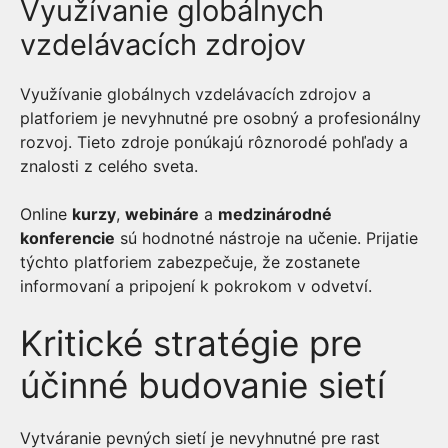
Využívanie globálnych
vzdelávacích zdrojov
Využívanie globálnych vzdelávacích zdrojov a
platforiem je nevyhnutné pre osobný a profesionálny
rozvoj. Tieto zdroje ponúkajú rôznorodé pohľady a
znalosti z celého sveta.
Online
kurzy
,
webináre
a
medzinárodné
konferencie
sú hodnotné nástroje na učenie. Prijatie
týchto platforiem zabezpečuje, že zostanete
informovaní a pripojení k pokrokom v odvetví.
Kritické stratégie pre
účinné budovanie sietí
Vytváranie pevných sietí je nevyhnutné pre rast