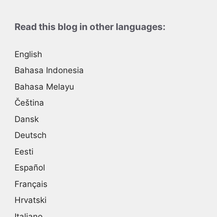
Read this blog in other languages:
English
Bahasa Indonesia
Bahasa Melayu
Čeština
Dansk
Deutsch
Eesti
Español
Français
Hrvatski
Italiano