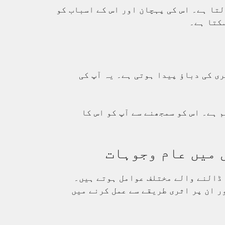
تا ہے۔ اس کی پہچان اور اس کے اسباب کو
کتا ہے۔
ری کی دباؤ پیدا ہوتی ہے۔ یہ آپ کی
 ہے۔ اس کو سمجھنے سے آپ کو اس کا
 میں عام وجوہات
 ڈالنے والے مختلف عوامل ہوتے ہیں۔
ر ان پر اثری طریقے سے عمل کرنے میں