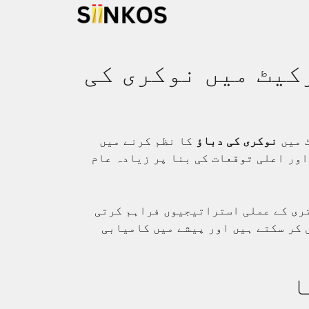
کیٹ میں نوکری کی
ٹ میں
نوکری کی دباؤ
کا نظم کرنے میں
اور اعلی توقعات کی بنا پر زیادہ عام
تری کے عملی استراتیجیوں فراہم کرتی
ل کر سکتے ہیں اور پیشے میں کامیابی
ا