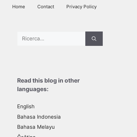
Home
Contact
Privacy Policy
Search
for:
Read this blog in other
languages:
English
Bahasa Indonesia
Bahasa Melayu