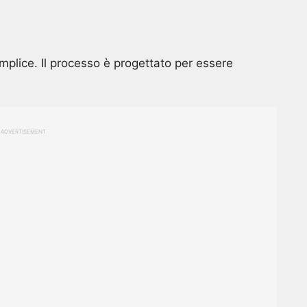
plice. Il processo è progettato per essere
ADVERTISEMENT