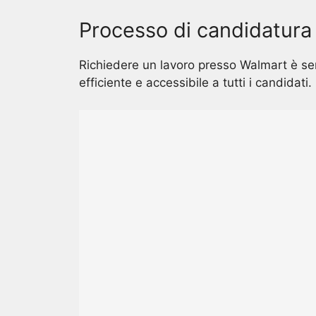
Processo di candidatura
Richiedere un lavoro presso Walmart è sem
efficiente e accessibile a tutti i candidati.