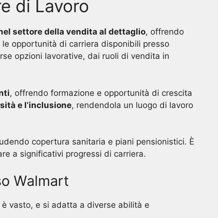
e di Lavoro
nel settore della vendita al dettaglio
, offrendo
 le opportunità di carriera disponibili presso
rse opzioni lavorative, dai ruoli di vendita in
nti
, offrendo formazione e opportunità di crescita
sità e l’inclusione
, rendendola un luogo di lavoro
udendo copertura sanitaria e piani pensionistici. È
e a significativi progressi di carriera.
sso Walmart
è vasto, e si adatta a diverse abilità e