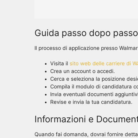
Guida passo dopo passo 
Il processo di applicazione presso Walma
Visita il
sito web delle carriere di 
Crea un account o accedi.
Cerca e seleziona la posizione desi
Compila il modulo di candidatura c
Invia eventuali documenti aggiuntivi 
Revise e invia la tua candidatura.
Informazioni e Documenti
Quando fai domanda, dovrai fornire detta