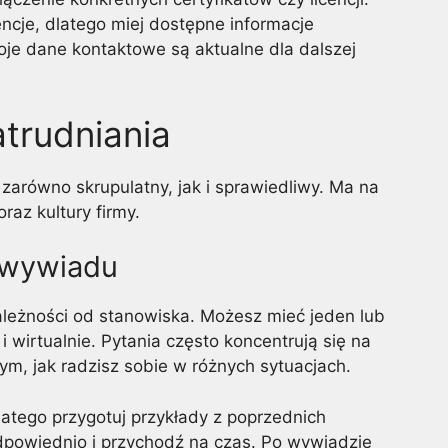
ncje, dlatego miej dostępne informacje
oje dane kontaktowe są aktualne dla dalszej
atrudniania
 zarówno skrupulatny, jak i sprawiedliwy. Ma na
raz kultury firmy.
 wywiadu
ależności od stanowiska. Możesz mieć jeden lub
 wirtualnie. Pytania często koncentrują się na
ym, jak radzisz sobie w różnych sytuacjach.
atego przygotuj przykłady z poprzednich
powiednio i przychodź na czas. Po wywiadzie