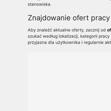
stanowiska.
Znajdowanie ofert pracy
Aby znaleźć aktualne oferty, zacznij od
o
szukać według lokalizacji, kategorii prac
przyjazna dla użytkownika i regularnie a