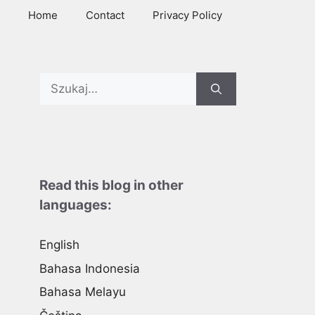
Home
Contact
Privacy Policy
Search
for:
Read this blog in other
languages:
English
Bahasa Indonesia
Bahasa Melayu