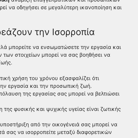
εί να οδηγήσει σε μεγαλύτερη ικανοποίηση και
ρεάζουν την Ισορροπία
λά μπορείτε να ενσωματώσετε την εργασία και
 των στοιχείων μπορεί να σας βοηθήσει να
ζωής.
ική χρήση του χρόνου εξασφαλίζει ότι
ην εργασία και την προσωπική ζωή.
πόλαυση της εργασίας σας μπορεί να βελτιώσει
η της φυσικής και ψυχικής υγείας είναι ζωτικής
 υποστήριξη από την οικογένειά σας μπορεί να
τά σας να ισορροπείτε μεταξύ διαφορετικών