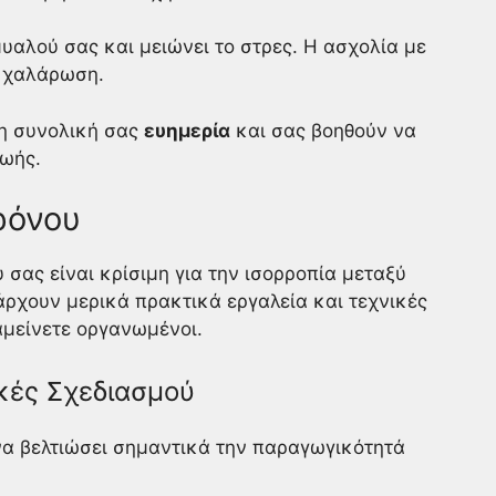
υαλού σας και μειώνει το στρες. Η ασχολία με
ι χαλάρωση.
τη συνολική σας
ευημερία
και σας βοηθούν να
ζωής.
ρόνου
 σας είναι κρίσιμη για την ισορροπία μεταξύ
ρχουν μερικά πρακτικά εργαλεία και τεχνικές
μείνετε οργανωμένοι.
ικές Σχεδιασμού
να βελτιώσει σημαντικά την παραγωγικότητά