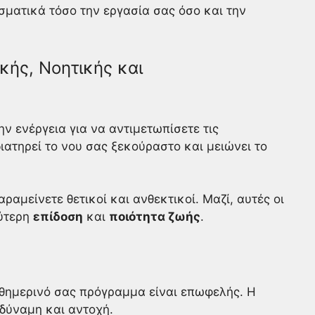
σματικά τόσο την εργασία σας όσο και την
κής, Νοητικής και
ην ενέργεια για να αντιμετωπίσετε τις
διατηρεί το νου σας ξεκούραστο και μειώνει το
αμείνετε θετικοί και ανθεκτικοί. Μαζί, αυτές οι
λύτερη
επίδοση
και
ποιότητα ζωής
.
ημερινό σας πρόγραμμα είναι επωφελής. Η
 δύναμη και αντοχή.