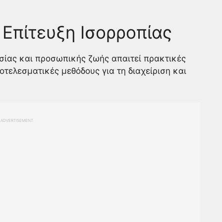
 Επίτευξη Ισορροπίας
ασίας και προσωπικής ζωής απαιτεί πρακτικές
οτελεσματικές μεθόδους για τη διαχείριση και
ADVERTISEMENT