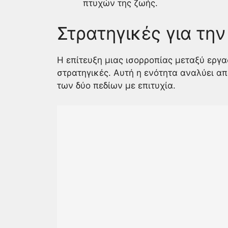
πτυχών της ζωής.
Στρατηγικές για την
Η επίτευξη μιας ισορροπίας μεταξύ εργ
στρατηγικές. Αυτή η ενότητα αναλύει απ
των δύο πεδίων με επιτυχία.