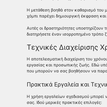
Η μετάθεση βοηθά στον καθαρισμό του μ
χόμπι παρέχει δημιουργική έκφραση κα
Αυτές οι δραστηριότητες υποστηρίζουν 
διατηρήσετε έναν ισορροπημένο τρόπο 
Τεχνικές Διαχείρισης Χ
Η αποτελεσματική διαχείριση του χρόνου
εργασίας και προσωπικής ζωής. Εδώ υπά
που μπορούν να σας βοηθήσουν να παρα
Πρακτικά Εργαλεία και Τεχν
Η χρήση εργαλείων σχεδιασμού μπορεί 
σας. Ιδού μερικές πρακτικές επιλογές: