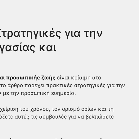
τρατηγικές για την
γασίας και
και προσωπικής ζωής
είναι κρίσιμη στο
το άρθρο παρέχει πρακτικές στρατηγικές για την
 με την προσωπική ευημερία.
χείριση του χρόνου, τον ορισμό ορίων και τη
όζετε αυτές τις συμβουλές για να βελτιώσετε