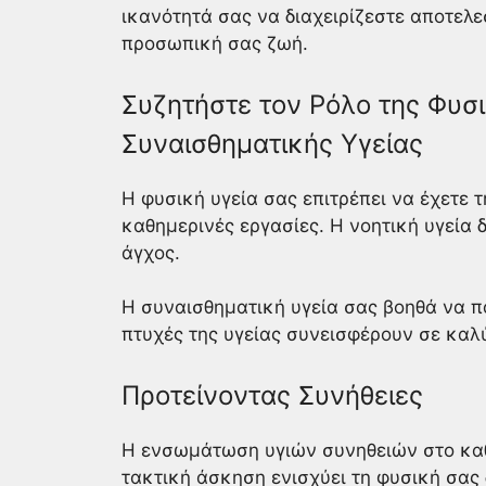
ικανότητά σας να διαχειρίζεστε αποτελε
προσωπική σας ζωή.
Συζητήστε τον Ρόλο της Φυσι
Συναισθηματικής Υγείας
Η φυσική υγεία σας επιτρέπει να έχετε τ
καθημερινές εργασίες. Η νοητική υγεία 
άγχος.
Η συναισθηματική υγεία σας βοηθά να παρ
πτυχές της υγείας συνεισφέρουν σε κα
Προτείνοντας Συνήθειες
Η ενσωμάτωση υγιών συνηθειών στο καθ
τακτική άσκηση ενισχύει τη φυσική σας