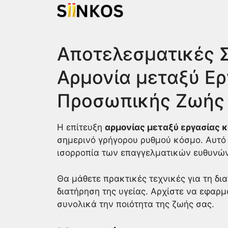
Skip
to
content
Αποτελεσματικές Σ
Αρμονία μεταξύ Ερ
Προσωπικής Ζωής
Η επίτευξη
αρμονίας μεταξύ εργασίας 
σημερινό γρήγορου ρυθμού κόσμο. Αυτό 
ισορροπία των επαγγελματικών ευθυνών
Θα μάθετε πρακτικές τεχνικές για τη δια
διατήρηση της υγείας. Αρχίστε να εφαρμ
συνολικά την ποιότητα της ζωής σας.