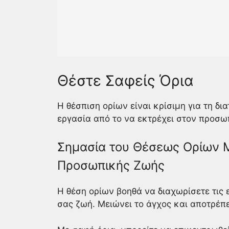
Θέστε Σαφείς Όρια
Η θέσπιση ορίων είναι κρίσιμη για τη δι
εργασία από το να εκτρέχει στον προσω
Σημασία του Θέσεως Ορίων Μ
Προσωπικής Ζωής
Η θέση ορίων βοηθά να διαχωρίσετε τις
σας ζωή. Μειώνει το άγχος και αποτρέπε