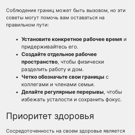
Соблюдение границ может быть вызовом, но эти
советы могут помочь вам оставаться на
правильном пути:
Установите конкретное рабочее время
и
придерживайтесь его.
Создайте отдельное рабочее
пространство
, чтобы физически
разделить работу и дом.
Четко обозначьте свои границы
с
коллегами и членами семьи.
Делайте регулярные перерывы
, чтобы
избежать усталости и сохранить фокус.
Приоритет здоровья
Сосредоточенность на своем здоровье является