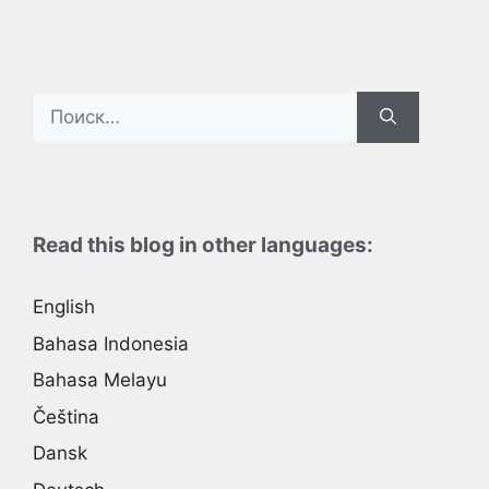
Search
for:
Read this blog in other languages:
English
Bahasa Indonesia
Bahasa Melayu
Čeština
Dansk