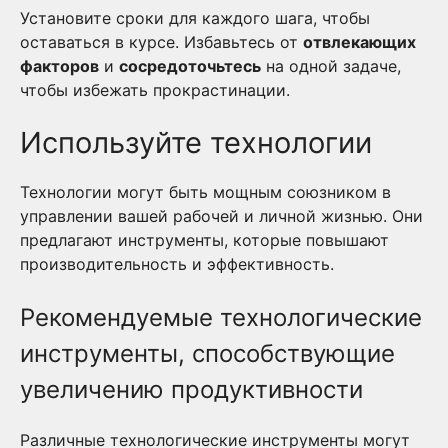
Установите сроки для каждого шага, чтобы
оставаться в курсе. Избавьтесь от
отвлекающих
факторов
и
сосредоточьтесь
на одной задаче,
чтобы избежать прокрастинации.
Используйте технологии
Технологии могут быть мощным союзником в
управлении вашей рабочей и личной жизнью. Они
предлагают инструменты, которые повышают
производительность и эффективность.
Рекомендуемые технологические
инструменты, способствующие
увеличению продуктивности
Различные технологические инструменты могут