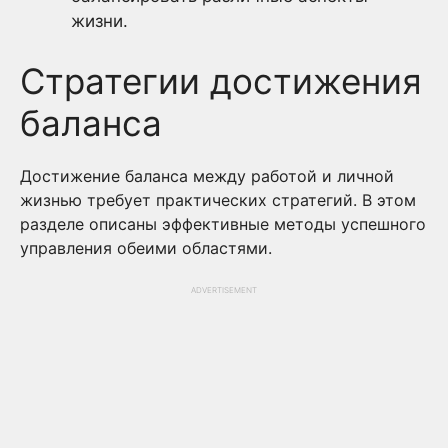
жизни.
Стратегии достижения
баланса
Достижение баланса между работой и личной
жизнью требует практических стратегий. В этом
разделе описаны эффективные методы успешного
управления обеими областями.
ADVERTISEMENT