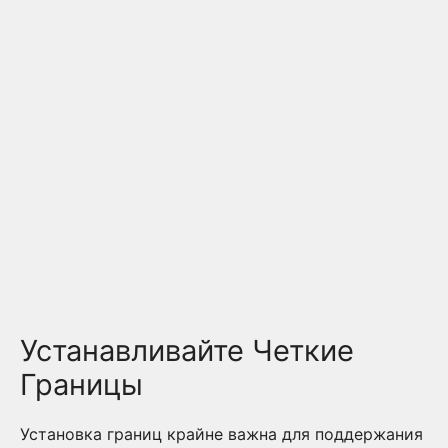
Устанавливайте Четкие
Границы
Установка границ крайне важна для поддержания