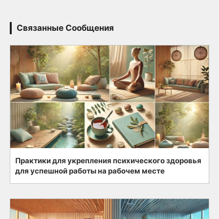
Связанные Сообщения
Практики для укрепления психического здоровья
для успешной работы на рабочем месте