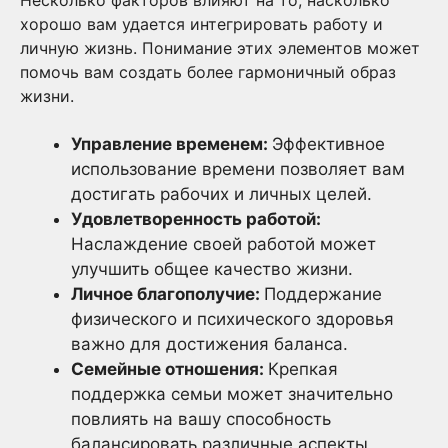
Несколько факторов влияют на то, насколько
хорошо вам удается интегрировать работу и
личную жизнь. Понимание этих элементов может
помочь вам создать более гармоничный образ
жизни.
Управление временем:
Эффективное
использование времени позволяет вам
достигать рабочих и личных целей.
Удовлетворенность работой:
Наслаждение своей работой может
улучшить общее качество жизни.
Личное благополучие:
Поддержание
физического и психического здоровья
важно для достижения баланса.
Семейные отношения:
Крепкая
поддержка семьи может значительно
повлиять на вашу способность
балансировать различные аспекты