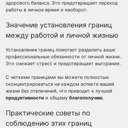
здорового баланса. Это предотвращает переход
работы в личное время и наоборот.
Значение установления границ
между работой и личной жизнью
Установление границ помогает разделить ваши
профессиональные обязанности от личной жизни.
Это снижает стресс и предотвращает выгорание.
С четкими границами вы можете полностью
сконцентрироваться на каждом аспекте вашей
жизни без отвлечений, что приводит к лучшей
продуктивности
и общему
благополучию
.
Практические советы по
соблюдению этих границ