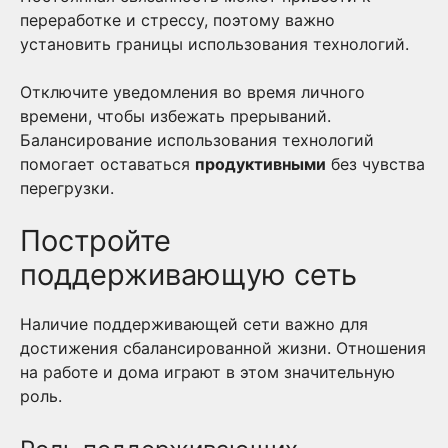
переработке и стрессу, поэтому важно
установить границы использования технологий.
Отключите уведомления во время личного
времени, чтобы избежать прерываний.
Балансирование использования технологий
помогает оставаться
продуктивными
без чувства
перегрузки.
Постройте
поддерживающую сеть
Наличие поддерживающей сети важно для
достижения сбалансированной жизни. Отношения
на работе и дома играют в этом значительную
роль.