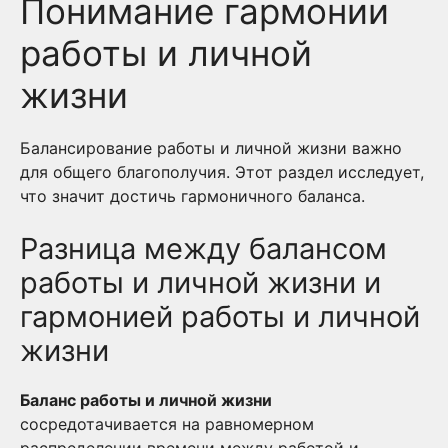
Понимание гармонии
работы и личной
жизни
Балансирование работы и личной жизни важно
для общего благополучия. Этот раздел исследует,
что значит достичь гармоничного баланса.
Разница между балансом
работы и личной жизни и
гармонией работы и личной
жизни
Баланс работы и личной жизни
сосредотачивается на равномерном