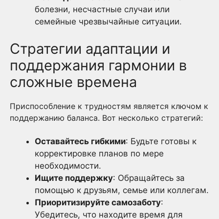
болезни, несчастные случаи или
семейные чрезвычайные ситуации.
Стратегии адаптации и
поддержания гармонии в
сложные времена
Приспособление к трудностям является ключом к
поддержанию баланса. Вот несколько стратегий:
Оставайтесь гибкими
: Будьте готовы к
корректировке планов по мере
необходимости.
Ищите поддержку
: Обращайтесь за
помощью к друзьям, семье или коллегам.
Приоритизируйте самозаботу
:
Убедитесь, что находите время для