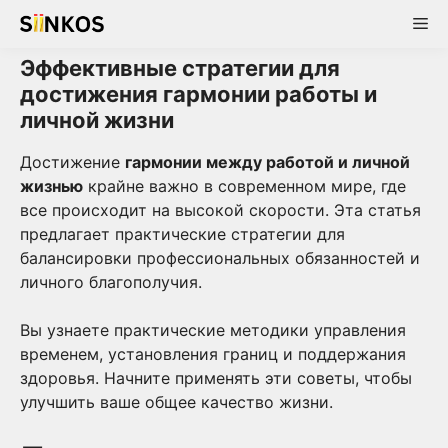
Skip
Me
to
content
Эффективные стратегии для
достижения гармонии работы и
личной жизни
Достижение
гармонии между работой и личной
жизнью
крайне важно в современном мире, где
все происходит на высокой скорости. Эта статья
предлагает практические стратегии для
балансировки профессиональных обязанностей и
личного благополучия.
Вы узнаете практические методики управления
временем, установления границ и поддержания
здоровья. Начните применять эти советы, чтобы
улучшить ваше общее качество жизни.