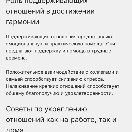
Роль поддерживающих
отношений в достижении
гармонии
Поддерживающие отношения предоставляют
эмоциональную и практическую помощь. Они
предлагают поддержку и помощь в трудные
времена.
Положительное взаимодействие с коллегами и
семьей способствует снижению стресса.
Налаживание крепких отношений способствует
общему благополучию и удовлетворенности.
Советы по укреплению
отношений как на работе, так и
дома