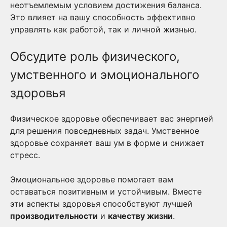
неотъемлемым условием достижения баланса.
Это влияет на вашу способность эффективно
управлять как работой, так и личной жизнью.
Обсудите роль физического,
умственного и эмоционального
здоровья
Физическое здоровье обеспечивает вас энергией
для решения повседневных задач. Умственное
здоровье сохраняет ваш ум в форме и снижает
стресс.
Эмоциональное здоровье помогает вам
оставаться позитивным и устойчивым. Вместе
эти аспекты здоровья способствуют лучшей
производительности
и
качеству жизни
.