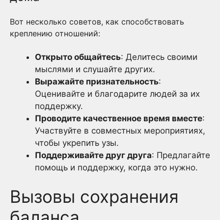
Вот несколько советов, как способствовать
креплению отношений:
Открыто общайтесь
: Делитесь своими
мыслями и слушайте других.
Выражайте признательность
:
Оценивайте и благодарите людей за их
поддержку.
Проводите качественное время вместе
:
Участвуйте в совместных мероприятиях,
чтобы укрепить узы.
Поддерживайте друг друга
: Предлагайте
помощь и поддержку, когда это нужно.
Вызовы сохранения
баланса