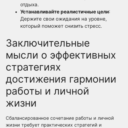
отдыха.
Устанавливайте реалистичные цели
:
Держите свои ожидания на уровне,
который поможет снизить стресс.
Заключительные
мысли о эффективных
стратегиях
достижения гармонии
работы и личной
жизни
Сбалансированное сочетание работы и личной
жизни требует практических стратегий и