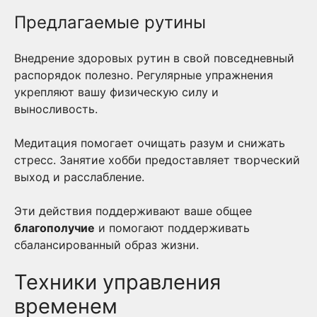
Предлагаемые рутины
Внедрение здоровых рутин в свой повседневный
распорядок полезно. Регулярные упражнения
укрепляют вашу физическую силу и
выносливость.
Медитация помогает очищать разум и снижать
стресс. Занятие хобби предоставляет творческий
выход и расслабление.
Эти действия поддерживают ваше общее
благополучие
и помогают поддерживать
сбалансированный образ жизни.
Техники управления
временем