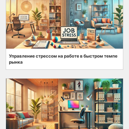
Управление стрессом на работе в быстром темпе
рынка