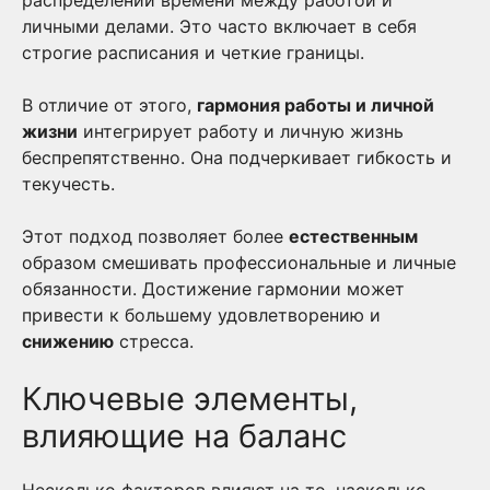
распределении времени между работой и
личными делами. Это часто включает в себя
строгие расписания и четкие границы.
В отличие от этого,
гармония работы и личной
жизни
интегрирует работу и личную жизнь
беспрепятственно. Она подчеркивает гибкость и
текучесть.
Этот подход позволяет более
естественным
образом смешивать профессиональные и личные
обязанности. Достижение гармонии может
привести к большему удовлетворению и
снижению
стресса.
Ключевые элементы,
влияющие на баланс