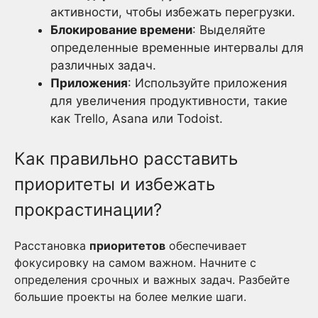
активности, чтобы избежать перегрузки.
Блокирование времени
: Выделяйте
определенные временные интервалы для
различных задач.
Приложения
: Используйте приложения
для увеличения продуктивности, такие
как Trello, Asana или Todoist.
Как правильно расставить
приоритеты и избежать
прокрастинации?
Расстановка
приоритетов
обеспечивает
фокусировку на самом важном. Начните с
определения срочных и важных задач. Разбейте
большие проекты на более мелкие шаги.