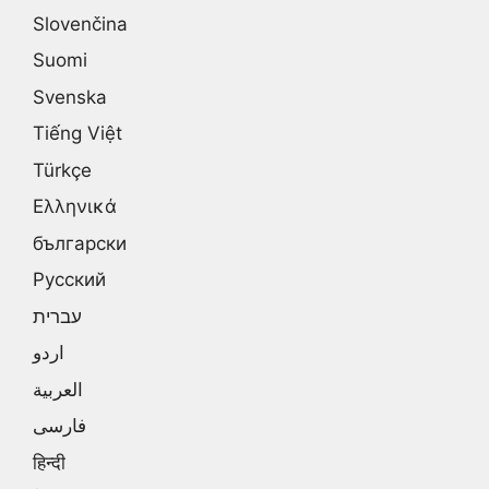
Slovenčina
Suomi
Svenska
Tiếng Việt
Türkçe
Ελληνικά
български
Русский
עברית
اردو
العربية
فارسی
हिन्दी