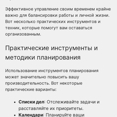
Эффективное управление своим временем крайне
важно для балансировки работы и личной жизни.
Вот несколько практических инструментов и
техник, которые помогут вам оставаться
организованным.
Практические инструменты и
методики планирования
Использование инструментов планирования
может значительно повысить вашу
производительность. Вот некоторые
практические варианты:
Списки дел
: Отслеживайте задачи и
расставляйте их приоритеты.
Календари
: Планируйте ваши