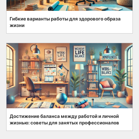
Гибкие варианты работы для здорового образа
жизни
Достижение баланса между работой и личной
жизнью: советы для занятых профессионалов