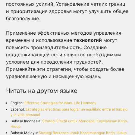
постоянных усилий. Установление четких границ
и приоритизация здоровья могут улучшить общее
благополучие.
Применение эффективных методов управления
временем и использование
технологий
могут
повысить производительность. Создание
поддерживающей сети является необходимым
условием для преодоления трудностей.
Применяйте эти стратегии, чтобы создать более
уравновешенную и насыщенную жизнь.
Читать на другом языке
English:
Effective Strategies for Work-Life Harmony
Español:
Estrategias efectivas para lograr un equilibrio entre el trabajo
y la vida personal
Bahasa Indonesia:
Strategi Efektif untuk Mencapai Keselarasan Kerja-
Hidup
Bahasa Melayu:
Strategi Berkesan untuk Keseimbangan Kerja-Hidup