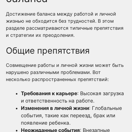
Достижение баланса между работой и личной
жизнью не обходится без трудностей. В этом
разделе рассматриваются типичные препятствия
и стратегии их преодоления.
Общие препятствия
Совмещение работы и личной жизни может быть
нарушено различными проблемами. Вот
несколько распространенных препятствий:
Требования к карьере
: Высокая загрузка
и ответственность на работе.
Изменения в личной жизни
: Глобальные
события, такие как переезд, брак или
появление ребенка.
Неожиданные события
: Внезапные