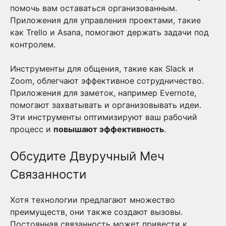
помочь вам оставаться организованным.
Приложения для управления проектами, такие
как Trello и Asana, помогают держать задачи под
контролем.
Инструменты для общения, такие как Slack и
Zoom, облегчают эффективное сотрудничество.
Приложения для заметок, например Evernote,
помогают захватывать и организовывать идеи.
Эти инструменты оптимизируют ваш рабочий
процесс и
повышают эффективность
.
Обсудите Двуручный Меч
Связанности
Хотя технологии предлагают множество
преимуществ, они также создают вызовы.
Постоянная связанность может привести к