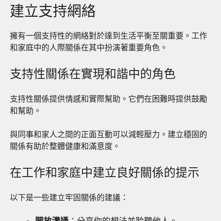
建立支持網絡
擁有一個支持性的網絡對於達到生活平衡至關重要。工作
和家庭中的人際關係在其中扮演著重要角色。
支持性關係在實現和諧中的角色
支持性關係提供情感和實際幫助。它們在困難時提供鼓勵
和幫助。
與同事和家人之間的正面互動可以減輕壓力。建立穩固的
關係有助於整體健康和滿意度。
在工作和家庭中建立良好關係的提示
以下是一些建立牢固關係的建議：
開放溝通
：分享你的想法並聆聽他人。