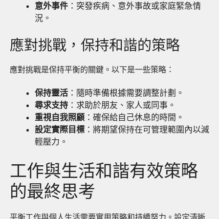
意外事件
：突發疾病、意外事故或家庭緊急情
況。
應對挑戰，保持和諧的策略
應對挑戰是保持平衡的關鍵。以下是一些策略：
保持靈活
：隨時準備根據需要調整計劃。
尋求支持
：求助於朋友、家人或同事。
重視自我照顧
：確保給自己休息的時間。
設定實際目標
：將期望保持在可管理範圍內以減
輕壓力。
工作與生活和諧有效策略
的最終思考
平衡工作與個人生活需要實用策略和持續努力。設定清晰