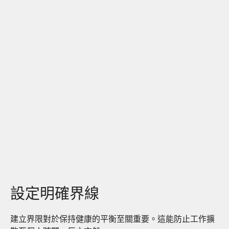
設定明確界線
建立界限對於保持健康的平衡至關重要。這能防止工作擴