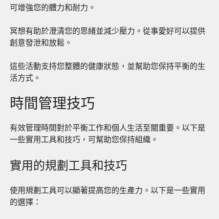
可增強您的體力和耐力。
冥想有助於澄清您的思緒並減少壓力。從事愛好可以提供
創意發泄和放鬆。
這些活動支持您整體的
健康狀態
，並幫助您保持平衡的生
活方式。
時間管理技巧
有效管理時間對於平衡工作和個人生活至關重要。以下是
一些實用工具和技巧，可幫助您保持組織。
實用的規劃工具和技巧
使用規劃工具可以顯著提高您的生產力。以下是一些實用
的選擇：