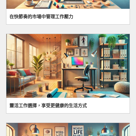
在快節奏的市場中管理工作壓力
靈活工作選擇，享受更健康的生活方式