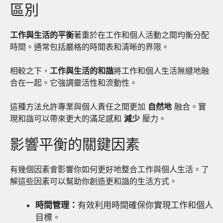
區別
工作與生活的平衡
著重於在工作和個人活動之間均衡分配
時間。通常包括嚴格的時間表和清晰的界限。
相較之下，
工作與生活的和諧
將工作和個人生活無縫地融
合在一起。它強調靈活性和流動性。
這種方法允許專業與個人責任之間更加
自然地
融合。實
現和諧可以帶來更大的滿足感和
減少
壓力。
影響平衡的關鍵因素
有幾個因素會影響你如何更好地整合工作與個人生活。了
解這些因素可以幫助你創造更和諧的生活方式。
時間管理：
有效利用時間確保你實現工作和個人
目標。