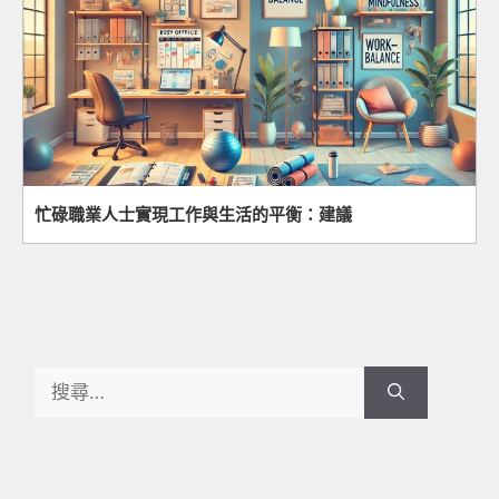
忙碌職業人士實現工作與生活的平衡：建議
Search
for: