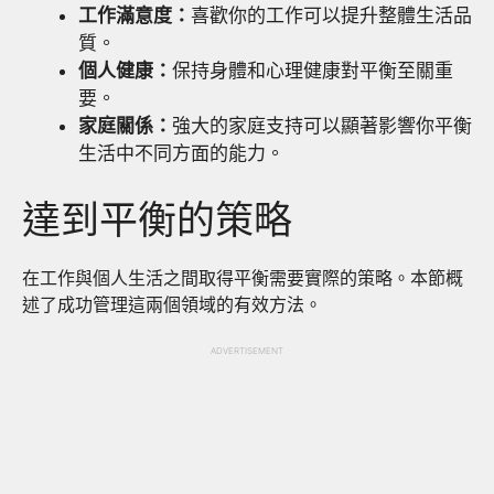
工作滿意度：
喜歡你的工作可以提升整體生活品
質。
個人健康：
保持身體和心理健康對平衡至關重
要。
家庭關係：
強大的家庭支持可以顯著影響你平衡
生活中不同方面的能力。
達到平衡的策略
在工作與個人生活之間取得平衡需要實際的策略。本節概
述了成功管理這兩個領域的有效方法。
ADVERTISEMENT