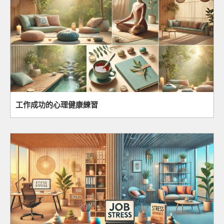
工作成功的心理健康練習