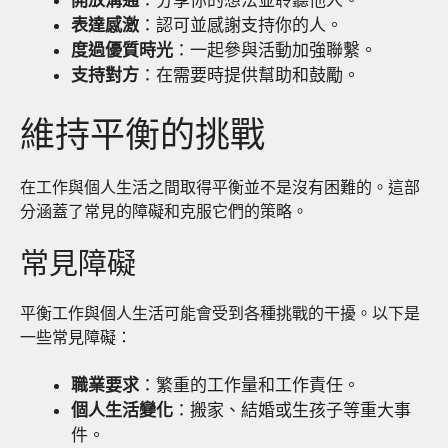
表達感激
：認可並感謝支持你的人。
度過優質時光
：一起參與活動加強聯繫。
支持對方
：在需要時提供幫助和鼓勵。
維持平衡的挑戰
在工作與個人生活之間取得平衡並不是沒有困難的。這部
分涵蓋了常見的障礙和克服它們的策略。
常見障礙
平衡工作與個人生活可能會受到各種挑戰的干擾。以下是
一些常見障礙：
職業要求
：繁重的工作量和工作責任。
個人生活變化
：搬家、結婚或生孩子等重大事
件。