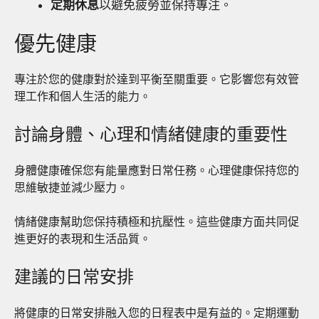
定期休息
以避免疲勞並保持專注。
優先健康
專注於您的健康對於達到平衡至關重要。它影響您有效管
理工作和個人生活的能力。
討論身體、心理和情緒健康的重要性
身體健康確保您有能量應對日常任務。心理健康保持您的
思維敏捷並減少壓力。
情緒健康幫助您保持積極和抗壓性。這些健康方面共同促
進更好的表現和生活品質。
建議的日常安排
將健康的日常安排融入您的日程表中是有益的。定期運動