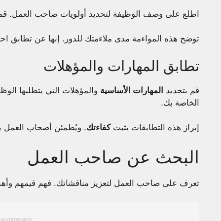
اطلع على وصف الوظيفة لتحديد أولويات صاحب العمل. قم ب
توضح هذه المواءمة مدى ملاءمتك للدور. إنها عن تطابق احت
تطابق المهارات والمؤهلات
قم بتحديد
المهارات الأساسية
والمؤهلات التي يتطلبها الوظي
الخاصة بك.
إبراز هذه التطابقات يثبت
كفاءتك
. ويُطمئن أصحاب العمل ب
البحث عن صاحب العمل
تعرف على صاحب العمل لتعزيز مناقشاتك. فهم قيمهم وأهدا
ADVERTISEMENT