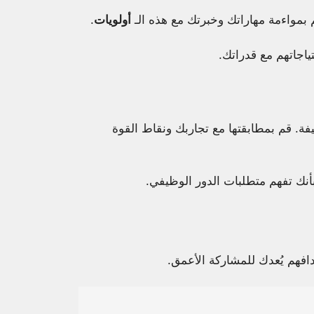
مواءمة مهاراتك وخبرتك مع هذه الـ
أولويات
.
ياجاتهم مع قدراتك.
فة. قم بمطابقتها مع تجاربك ونقاط القوة
أنك تفهم متطلبات الدور الوظيفي.
فهم يُعدك للمشاركة الأعمق.