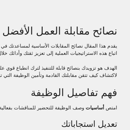
نصائح مقابلة العمل الأفضل
يقدم هذا المقال نصائح المقابلات الأساسية لمساعدتك ف
اتباع هذه الاستراتيجيات العملية إلى تعزيز ثقتك وأدائك خلال
الهدف هو تزويدك بنصائح قابلة للتنفيذ لترك انطباع قوي ع
لاكتشاف كيف تتقن مقابلتك القادمة وتأمين الوظيفة التي ت
فهم تفاصيل الوظيفة
امتص
أساسيات
وصف الوظيفة للتحضير للمناقشات بفعالية
تعديل استجاباتك