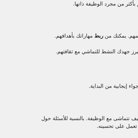
بأكثر من مجرد الوظيفة ذاتها.
مهم. يمكنك من
ربط
مهاراتك بأهدافهم.
يبرز جهدك النشط للتماشي مع ثقافتهم.
اء إيجابية من البداية.
 تتماشى مع الوظيفة. بالنسبة للأسئلة حول
عمل على تحسينه.