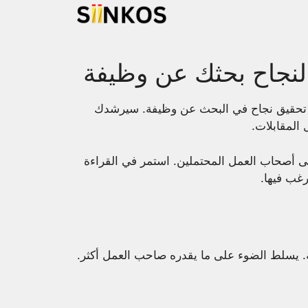
 لنجاح بحثك عن وظيفة
ي تحقيق نجاح في البحث عن وظيفة. سيرشدك
 المقابلات.
لى أصحاب العمل المحتملين. استمر في القراءة
رغب فيها.
. يسلط الضوء على ما يقدره صاحب العمل أكثر.