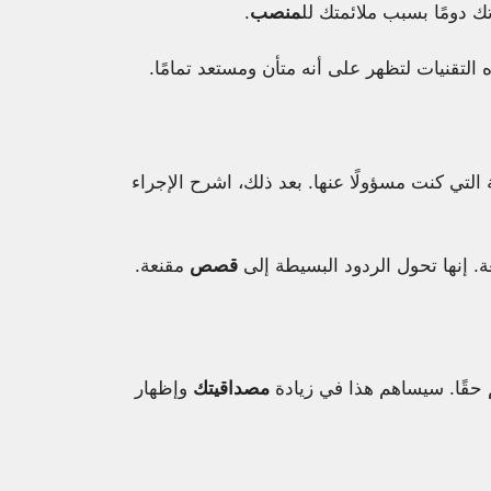
ك دومًا بسبب ملائمتك لل
منصب
.
التقنيات لتظهر على أنه متأن ومستعد تمامًا.
لتي كنت مسؤولًا عنها. بعد ذلك، اشرح الإجراء
. إنها تحول الردود البسيطة إلى
قصص
مقنعة.
 حقًا. سيساهم هذا في زيادة
مصداقيتك
وإظهار