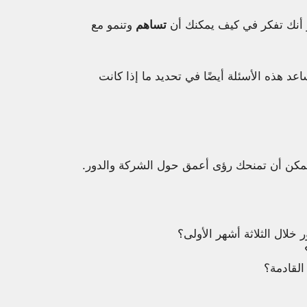
ر أنك تفكر في كيف يمكنك أن
تساهم
وتنمو مع
ساعد هذه الأسئلة أيضًا في تحديد ما إذا كانت
 يمكن أن تمنحك رؤى أعمق حول الشركة والدور.
 خلال الثلاثة أشهر الأولى؟
القادمة؟