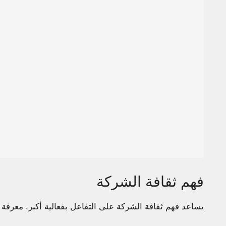
فهم ثقافة الشركة
يساعد فهم ثقافة الشركة على التفاعل بفعالية أكبر. معرفة