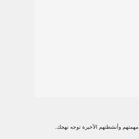
 مهمتهم وأنشطتهم الأخيرة توجه نهجك.