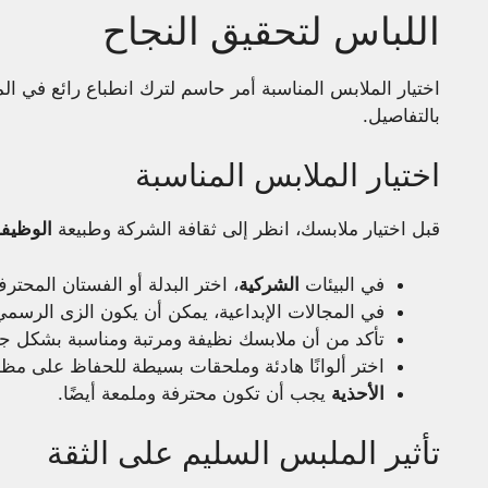
اللباس لتحقيق النجاح
اختيار الملابس المناسبة أمر حاسم لترك انطباع رائع في ال
بالتفاصيل.
اختيار الملابس المناسبة
قبل اختيار ملابسك، انظر إلى ثقافة الشركة وطبيعة
الوظيف
في البيئات
الشركية
، اختر البدلة أو الفستان المحتر
في المجالات الإبداعية، يمكن أن يكون الزى الرسمي ا
تأكد من أن ملابسك نظيفة ومرتبة ومناسبة بشكل جي
اختر ألوانًا هادئة وملحقات بسيطة للحفاظ على مظ
الأحذية
يجب أن تكون محترفة وملمعة أيضًا.
تأثير الملبس السليم على الثقة