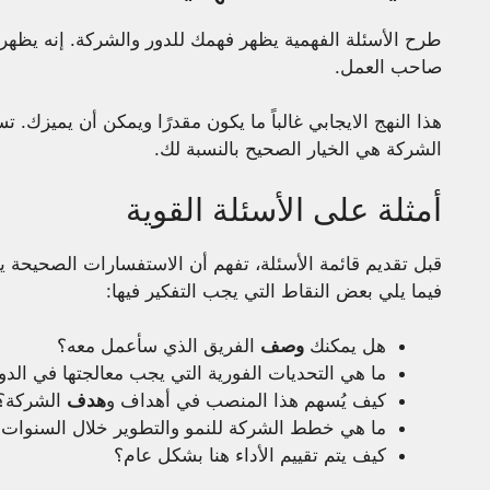
طرح الأسئلة الفهمية يظهر فهمك للدور والشركة. إنه يظه
صاحب العمل.
هذا النهج الايجابي غالباً ما يكون مقدرًا ويمكن أن يميزك. ت
الشركة هي الخيار الصحيح بالنسبة لك.
أمثلة على الأسئلة القوية
قبل تقديم قائمة الأسئلة، تفهم أن الاستفسارات الصحيحة
فيما يلي بعض النقاط التي يجب التفكير فيها:
هل يمكنك
وصف
الفريق الذي سأعمل معه؟
ما هي التحديات الفورية التي يجب معالجتها في الدور
كيف يُسهم هذا المنصب في أهداف و
هدف
الشركة؟
ما هي خطط الشركة للنمو والتطوير خلال السنوات 
كيف يتم تقييم الأداء هنا بشكل عام؟