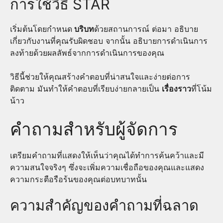
การใช้วิธี STAR
เริ่มต้นโดยกำหนด
บริบท
ด้วยสถานการณ์ ต่อมา อธิบาย
เกี่ยวกับงานที่คุณรับผิดชอบ จากนั้น อธิบายการดำเนินการ
ลงท้ายด้วยผลลัพธ์จากการดำเนินการของคุณ
วิธีนี้ช่วยให้คุณสร้างคำตอบที่น่าสนใจและง่ายต่อการ
ติดตาม มันทำให้คำตอบที่เรียบง่ายกลายเป็น
เรื่องราว
ที่โน้ม
น้าว
คำถามสำหรับผู้จัดการ
เตรียมคำถามที่แสดงให้เห็นว่าคุณได้ทำการค้นคว้าและมี
ความสนใจจริงๆ ซึ่งจะเพิ่มความเชื่อถือของคุณและแสดง
ความกระตือรือร้นของคุณต่อบทบาทนั้น
ความสำคัญของคำถามที่ฉลาด