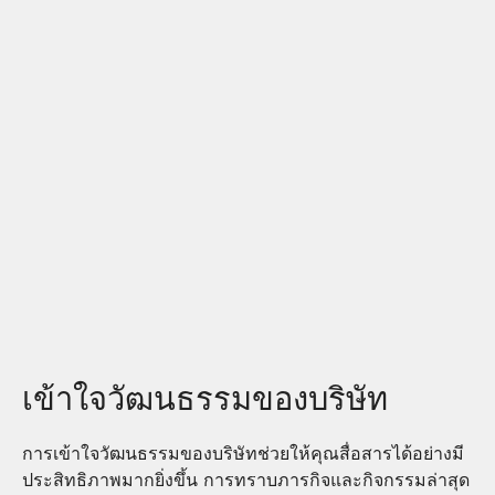
เข้าใจวัฒนธรรมของบริษัท
การเข้าใจวัฒนธรรมของบริษัทช่วยให้คุณสื่อสารได้อย่างมี
ประสิทธิภาพมากยิ่งขึ้น การทราบภารกิจและกิจกรรมล่าสุด