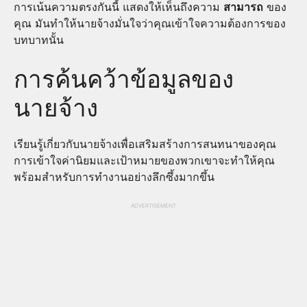
การเน้นความตรงกันนี้ แสดงให้เห็นถึงความ
สามารถ
ของ
คุณ มันทำให้นายจ้างมั่นใจว่าคุณเข้าใจความต้องการของ
บทบาทนั้น
การค้นคว้าข้อมูลของ
นายจ้าง
เรียนรู้เกี่ยวกับนายจ้างเพื่อเสริมสร้างการสนทนาของคุณ
การเข้าใจค่านิยมและเป้าหมายของพวกเขาจะทำให้คุณ
พร้อมสำหรับการทำงานอย่างลึกซึ้งมากขึ้น
ADVERTISEMENT