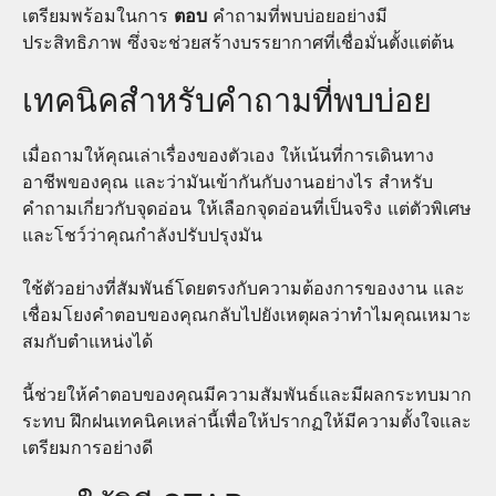
เตรียมพร้อมในการ
ตอบ
คำถามที่พบบ่อยอย่างมี
ประสิทธิภาพ ซึ่งจะช่วยสร้างบรรยากาศที่เชื่อมั่นตั้งแต่ต้น
เทคนิคสำหรับคำถามที่พบบ่อย
เมื่อถามให้คุณเล่าเรื่องของตัวเอง ให้เน้นที่การเดินทาง
อาชีพของคุณ และว่ามันเข้ากันกับงานอย่างไร สำหรับ
คำถามเกี่ยวกับจุดอ่อน ให้เลือกจุดอ่อนที่เป็นจริง แต่ตัวพิเศษ
และโชว์ว่าคุณกำลังปรับปรุงมัน
ใช้ตัวอย่างที่สัมพันธ์โดยตรงกับความต้องการของงาน และ
เชื่อมโยงคำตอบของคุณกลับไปยังเหตุผลว่าทำไมคุณเหมาะ
สมกับตำแหน่งได้
นี้ช่วยให้คำตอบของคุณมีความสัมพันธ์และมีผลกระทบมาก
ระทบ ฝึกฝนเทคนิคเหล่านี้เพื่อให้ปรากฏให้มีความตั้งใจและ
เตรียมการอย่างดี