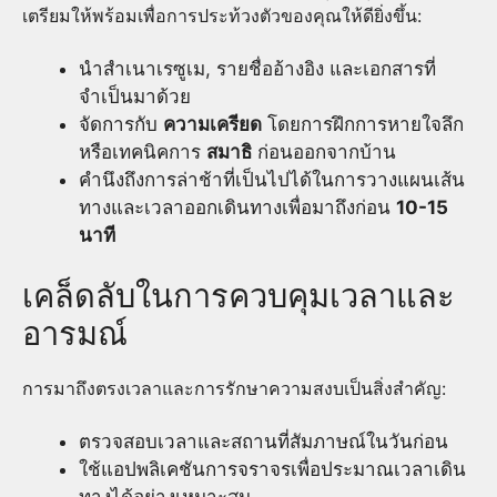
เตรียมให้พร้อมเพื่อการประท้วงตัวของคุณให้ดียิ่งขึ้น:
นำสำเนาเรซูเม, รายชื่ออ้างอิง และเอกสารที่
จำเป็นมาด้วย
จัดการกับ
ความเครียด
โดยการฝึกการหายใจลึก
หรือเทคนิคการ
สมาธิ
ก่อนออกจากบ้าน
คำนึงถึงการล่าช้าที่เป็นไปได้ในการวางแผนเส้น
ทางและเวลาออกเดินทางเพื่อมาถึงก่อน
10-15
นาที
เคล็ดลับในการควบคุมเวลาและ
อารมณ์
การมาถึงตรงเวลาและการรักษาความสงบเป็นสิ่งสำคัญ:
ตรวจสอบเวลาและสถานที่สัมภาษณ์ในวันก่อน
ใช้แอปพลิเคชันการจราจรเพื่อประมาณเวลาเดิน