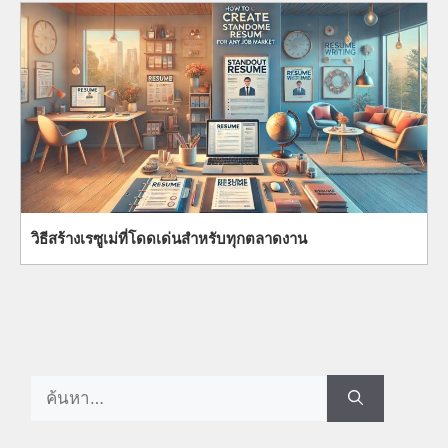
วิธีสร้างเรซูเม่ที่โดดเด่นสำหรับทุกตลาดงาน
Search
for: