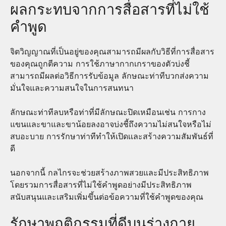
ผลกระทบจากการสื่อสารที่ไม่ใช้
คำพูด
จิตวิญญาณที่เป็นอยู่ของคุณสามารถมีผลกับวิธีที่การสื่อสาร
ของคุณถูกตีความ การใช้ภาษากากเกราของตัวบ่งชี้
สามารถมีผลต่อวิธีการรับข้อมูล ลักษณะท่าทีบวกส่งความ
มั่นใจและความสนใจในการสนทนา
ลักษณะท่าทีลบหรือท่าที่มีลักษณะปิดเหมือนเช่น การกาง
แขนและขาและขาน้อยลงอาจบ่งชี้ถึงความไม่สนใจหรือไม่
สบอะบาย การรักษาท่าทีทำให้เปิดเเละสร้างความสัมพันธ์ที่
ดี
นอกจากนี้ กลไกรจะช่วยสร้างภาพสวยและมีประสิทธิภาพ
โดยรวมการสื่อสารที่ไม่ใช้คำพูดอย่างมีประสิทธิภาพ
สนับสนุนและเสริมเพิ่มขึ้นต่อข้อความที่ใช้คำพูดของคุณ
รักษาพฤติกรรมที่ดีบนร่างกาย