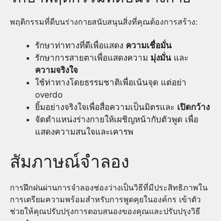
พฤติกรรมที่ดีบนร่างกายสนับสนุนสิ่งที่คุณต้องการสร้าง:
รักษาท่าทางที่ดีเพื่อแสดง
ความเชื่อมั่น
รักษาการสายตาเพื่อแสดงความ
มุ่งมั่น
และ
ความจริงใจ
ใช้ท่าทางโดยธรรมชาติเพื่อเน้นจุด แต่อย่า
overdo
ยิ้มอย่างจริงใจเพื่อสื่อความเป็นมิตรและ
เปิดกว้าง
จัดตำแหน่งร่างกายให้เผชิญหน้ากับตัวพูด เพื่อ
แสดงความสนใจและเคารพ
สัมภาษณ์จำลอง
การฝึกฝนผ่านการจำลองช่องว่างเป็นวิธีที่มีประสิทธิภาพใน
การเตรียมความพร้อมสำหรับการพูดคุยในองค์กร เข้าตัว
ช่วยให้คุณปรับปรุงการตอบสนองของคุณและปรับปรุงวิธี