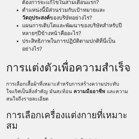
ต้องการจะแก้ไขในสามเดือนแรก?
ตำแหน่งนี้มีส่วนร่วมกับเป้าหมายและ
วัตถุประสงค์
ของบริษัทอย่างไร?
แผนการเติบโตและพัฒนาของบริษัทสำหรับปี
หลายๆปีข้างหน้าคืออะไร?
ประสิทธิภาพในการปฏิบัติตามปกติที่นี่เป็น
อย่างไร?
การแต่งตัวเพื่อความสำเร็จ
การเลือกเสื้อผ้าที่เหมาะสำหรับการสร้างความประทับ
ใจเเริศเป็นสิ่งสำคัญ มันสะท้อน
ความมืออาชีพ
และความ
สนใจถึงรายละเอียด
การเลือกเครื่องแต่งกายที่เหมาะ
สม