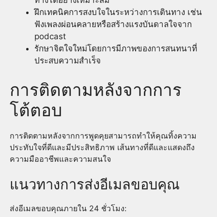
ทางได้อย่างเหมาะสม
ฝึกเทคนิคการสงบใจในระหว่างการเดินทาง เช่น
ฟังเพลงผ่อนคลายหรือสร้างแรงบันดาลใจจาก
podcast
รักษาจิตใจใหม่โดยการมีภาพของการสนทนาที่
ประสบความสำเร็จ
การติดตามหลังจากการ
โต้ตอบ
การติดตามหลังจากการพูดคุยสามารถทำให้คุณทิ้งความ
ประทับใจที่ดีและมีประสิทธิภาพ เส้นทางที่ดีและแสดงถึง
ความมืออาชีพและความสนใจ
แนวทางการส่งอีเมลขอบคุณ
ส่งอีเมลขอบคุณภายใน 24 ชั่วโมง: