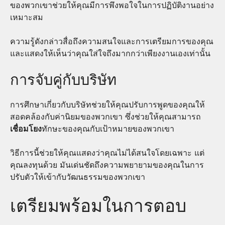
ของพวกเขาช่วยให้คุณมีการพึงพอใจในการปฏิบัติงานอย่าง
เหมาะสม
ความรู้ดังกล่าวสื่อถึงความสนใจและการเตรียมการของคุณ
และแสดงให้เห็นว่าคุณใส่ใจถึงมากกว่าเพียงงานเองเท่านั้น
การจับคู่กับบริษัท
การศึกษาเกี่ยวกับบริษัทช่วยให้คุณปรับการพูดของคุณให้
สอดคล้องกับค่านิยมของพวกเขา ซึ่งช่วยให้คุณสามารถ
เชื่อมโยง
ทักษะของคุณกับเป้าหมายของพวกเขา
วิธีการนี้ช่วยให้คุณแสดงว่าคุณไม่ได้สนใจโดยเฉพาะ แต่
คุณลงทุนด้วย มันเด่นชัดถึงความพยายามของคุณในการ
ปรับตัวให้เข้ากับวัฒนธรรมของพวกเขา
เตรียมพร้อมในการตอบ