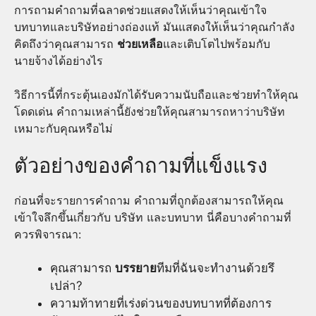
การถามคำถามที่ฉลาดช่วยแสดงให้เห็นว่าคุณเข้าใจ
บทบาทและบริษัทอย่างถ่องแท้ มันแสดงให้เห็นว่าคุณกำลัง
คิดถึงว่าคุณสามารถ
ช่วยเหลือ
และเติบโตไปพร้อมกับ
นายจ้างได้อย่างไร
วิธีการนี้ที่กระตุ้นเองมักได้รับความนับถือและช่วยทำให้คุณ
โดดเด่น คำถามเหล่านี้ยังช่วยให้คุณสามารถหาว่าบริษัท
เหมาะกับคุณหรือไม่
ตัวอย่างของคำถามที่แข็งแรง
ก่อนที่จะรายการคำถาม คำถามที่ถูกต้องสามารถให้คุณ
เข้าใจลึกขึ้นเกี่ยวกับ บริษัท และบทบาท นี่คือบางคำถามที่
ควรพิจารณา:
คุณสามารถ
บรรยาย
ทีมที่ฉันจะทำงานด้วยรึ
เปล่า?
ความท้าทายที่เร่งด่วนของบทบาทที่ต้องการ