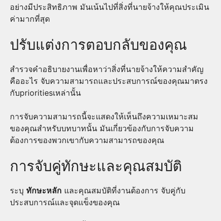
อย่างมีประสิทธิภาพ มันเน้นไปที่สิ่งที่นายจ้างให้คุณประเมิน
ค่ามากที่สุด
ปรับแต่งการตอบกลับของคุณ
สำรวจคำอธิบายงานเพื่อหาว่าสิ่งที่นายจ้างให้ความสำคัญ
คืออะไร จับความสามารถและประสบการณ์ของคุณมาตรง
กับprioritiesเหล่านั้น
การจับความสามารถนี้จะแสดงให้เห็นถึงความเหมาะสม
ของคุณสำหรับบทบาทนั้น มันเกี่ยวข้องกับการจับความ
ต้องการของพวกเขากับความสามารถของคุณ
การจับคู่ทักษะและคุณสมบัติ
ระบุ
ทักษะหลัก
และคุณสมบัติที่งานต้องการ จับคู่กับ
ประสบการณ์และจุดแข็งของคุณ