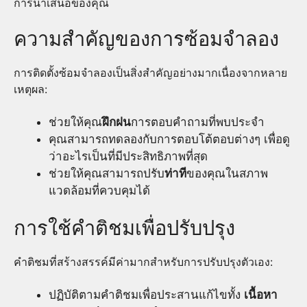
การนำเสนอของคุณ
ความสำคัญของการซ้อมจำลอง
การติดตั้งซ้อมจำลองเป็นสิ่งสำคัญอย่างมากเนื่องจากหลาย
เหตุผล:
ช่วยให้คุณ
ฝึกฝน
การตอบคำถามที่พบประจำ
คุณสามารถทดลองกับการตอบโต้ตอบต่างๆ เพื่อดู
ว่าอะไรเป็นที่มีประสิทธิภาพที่สุด
ช่วยให้คุณสามารถปรับ
ท่าที
ของคุณในสภาพ
แวดล้อมที่ควบคุมได้
การใช้คำติชมเพื่อปรับปรุง
คำติชมที่สร้างสรรค์มีค่ามากสำหรับการปรับปรุงตัวเอง:
ปฏิบัติตามคำติชมเพื่อประสานแก้ไขทั้ง
เนื้อหา