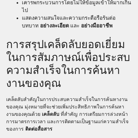
เคารพกระบวนการโดยไม่ให้ข้อมูลเข้าให้มากเกิน
ไป
แสดงความสนใจและความกระตือรือร้นต่อ
บทบาท
อย่างละเอียด
และ
อย่างมืออาชีพ
การสรุปเคล็ดลับยอดเยี่ยม
ในการสัมภาษณ์เพื่อประสบ
ความสำเร็จในการค้นหา
งานของคุณ
เคล็ดลับสำคัญในการประสบความสำเร็จในการค้นหางาน
ของคุณ มุ่งหมายที่จะช่วยเพิ่มประสิทธิภาพในการค้นหา
งานของคุณด้วย
เคล็ดลับ
ที่สำคัญ การเตรียมการล่วงหน้า
การมาตรการเวลา และการติดตามเป็นฐานแก่ความสำเร็จ
ของการ
ติดต่อสื่อสาร