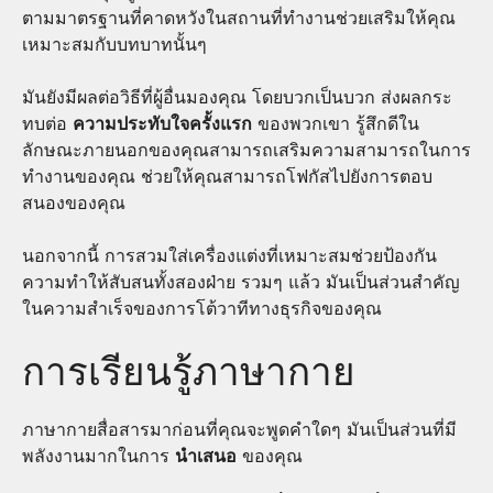
ตามมาตรฐานที่คาดหวังในสถานที่ทำงานช่วยเสริมให้คุณ
เหมาะสมกับบทบาทนั้นๆ
มันยังมีผลต่อวิธีที่ผู้อื่นมองคุณ โดยบวกเป็นบวก ส่งผลกระ
ทบต่อ
ความประทับใจครั้งแรก
ของพวกเขา รู้สึกดีใน
ลักษณะภายนอกของคุณสามารถเสริมความสามารถในการ
ทำงานของคุณ ช่วยให้คุณสามารถโฟกัสไปยังการตอบ
สนองของคุณ
นอกจากนี้ การสวมใส่เครื่องแต่งที่เหมาะสมช่วยป้องกัน
ความทำให้สับสนทั้งสองฝ่าย รวมๆ แล้ว มันเป็นส่วนสำคัญ
ในความสำเร็จของการโต้วาทีทางธุรกิจของคุณ
การเรียนรู้ภาษากาย
ภาษากายสื่อสารมาก่อนที่คุณจะพูดคำใดๆ มันเป็นส่วนที่มี
พลังงานมากในการ
นำเสนอ
ของคุณ