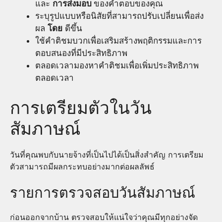
และ
การส่งมอบ
ของคำตอบของคุณ
ระบุรูปแบบหรือนิสัยที่สามารถปรับเปลี่ยนเพื่อส่ง
ผล
โดย
ดีขึ้น
ใช้คำติชมบวกเพื่อเสริมสร้างพฤติกรรมและการ
ตอบสนองที่มีประสิทธิภาพ
ตลอดเวลามองหาคำติชมเพื่อเพิ่มประสิทธิภาพ
ตลอดเวลา
การเตรียมตัวในวัน
สัมภาษณ์
วันที่คุณพบกับนายจ้างที่เป็นไปได้เป็นสิ่งสำคัญ การเตรียม
ตัวสามารถมีผลกระทบอย่างมากต่อผลลัพธ์
รายการตรวจสอบวันสัมภาษณ์
ก่อนออกจากบ้าน ตรวจสอบให้แน่ใจว่าคุณมีทุกอย่างจัด