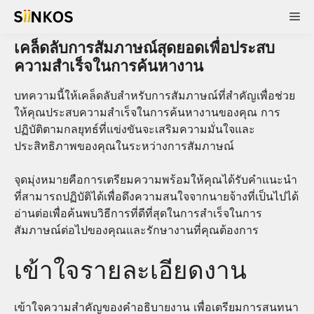
Skip
Me
to
content
เคล็ดลับการสัมภาษณ์สุดยอดเพื่อประสบ
ความสำเร็จในการค้นหางาน
บทความนี้ให้เคล็ดลับสำหรับการสัมภาษณ์ที่สำคัญเพื่อช่วย
ให้คุณประสบความสำเร็จในการค้นหางานของคุณ การ
ปฏิบัติตามกลยุทธ์ที่แข่งขันจะเสริมความมั่นใจและ
ประสิทธิภาพของคุณในระหว่างการสัมภาษณ์
จุดมุ่งหมายคือการเตรียมความพร้อมให้คุณได้รับคำแนะนำ
ที่สามารถปฏิบัติได้เพื่อดึงความสนใจจากนายจ้างที่เป็นไปได้
อ่านต่อเพื่อค้นพบวิธีการที่ดีที่สุดในการสำเร็จในการ
สัมภาษณ์ต่อไปของคุณและรักษางานที่คุณต้องการ
เข้าใจรายละเอียดงาน
เข้าใจความสำคัญของคำอธิบายงาน เพื่อเตรียมการสนทนา