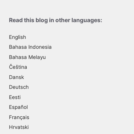
Read this blog in other languages:
English
Bahasa Indonesia
Bahasa Melayu
Čeština
Dansk
Deutsch
Eesti
Español
Français
Hrvatski