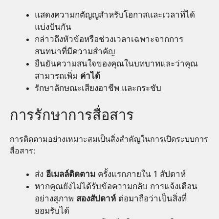
แสดงความกตัญญูสำหรับโอกาสและเวลาที่ได้
แบ่งปันกัน
กล่าวถึงหัวข้อหรือช่วงเวลาเฉพาะจากการ
สนทนาที่มีความสำคัญ
ยืนยันความสนใจของคุณในบทบาทและว่าคุณ
สามารถเพิ่ม
ค่าได้
รักษาลักษณะเสียงอาชีพ และกระชับ
การรักษาการสื่อสาร
การติดตามอย่างเหมาะสมเป็นสิ่งสำคัญในการเปิดระบบการ
สื่อสาร:
ส่ง
อีเมลล์ติดตาม
ครั้งแรกภายใน 1 สัปดาห์
หากคุณยังไม่ได้รับข้อความกลับ การแจ้งเตือน
อย่างสุภาพ
สองสัปดาห์
ต่อมาถือว่าเป็นสิ่งที่
ยอมรับได้