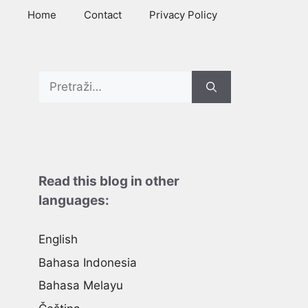
Home
Contact
Privacy Policy
Search
for:
Read this blog in other
languages:
English
Bahasa Indonesia
Bahasa Melayu