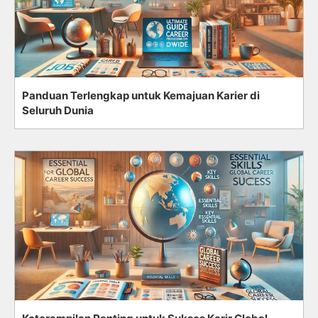
Panduan Terlengkap untuk Kemajuan Karier di
Seluruh Dunia