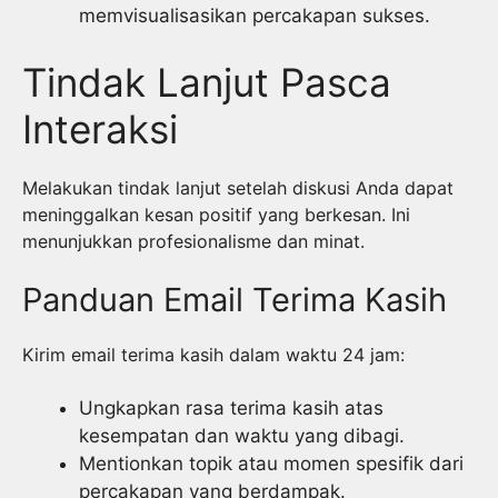
memvisualisasikan percakapan sukses.
Tindak Lanjut Pasca
Interaksi
Melakukan tindak lanjut setelah diskusi Anda dapat
meninggalkan kesan positif yang berkesan. Ini
menunjukkan profesionalisme dan minat.
Panduan Email Terima Kasih
Kirim email terima kasih dalam waktu 24 jam:
Ungkapkan rasa terima kasih atas
kesempatan dan waktu yang dibagi.
Mentionkan topik atau momen spesifik dari
percakapan yang berdampak.