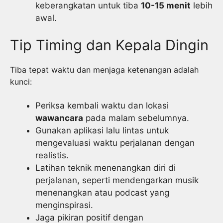
keberangkatan untuk tiba
10-15 menit
lebih
awal.
Tip Timing dan Kepala Dingin
Tiba tepat waktu dan menjaga ketenangan adalah
kunci:
Periksa kembali waktu dan lokasi
wawancara
pada malam sebelumnya.
Gunakan aplikasi lalu lintas untuk
mengevaluasi waktu perjalanan dengan
realistis.
Latihan teknik menenangkan diri di
perjalanan, seperti mendengarkan musik
menenangkan atau podcast yang
menginspirasi.
Jaga pikiran positif dengan