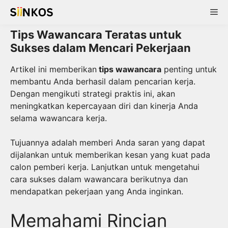
Skip
Me
to
content
Tips Wawancara Teratas untuk
Sukses dalam Mencari Pekerjaan
Artikel ini memberikan
tips wawancara
penting untuk
membantu Anda berhasil dalam pencarian kerja.
Dengan mengikuti strategi praktis ini, akan
meningkatkan kepercayaan diri dan kinerja Anda
selama wawancara kerja.
Tujuannya adalah memberi Anda saran yang dapat
dijalankan untuk memberikan kesan yang kuat pada
calon pemberi kerja. Lanjutkan untuk mengetahui
cara sukses dalam wawancara berikutnya dan
mendapatkan pekerjaan yang Anda inginkan.
Memahami Rincian