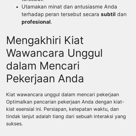
Utamakan minat dan antusiasme Anda
terhadap peran tersebut secara
subtil
dan
profesional
.
Mengakhiri Kiat
Wawancara Unggul
dalam Mencari
Pekerjaan Anda
Kiat wawancara unggul dalam mencari pekerjaan
Optimalkan pencarian pekerjaan Anda dengan kiat-
kiat esensial ini. Persiapan, ketepatan waktu, dan
tindak lanjut adalah tiang dari sebuah interaksi yang
sukses.