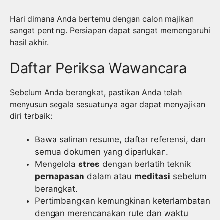
Hari dimana Anda bertemu dengan calon majikan
sangat penting. Persiapan dapat sangat memengaruhi
hasil akhir.
Daftar Periksa Wawancara
Sebelum Anda berangkat, pastikan Anda telah
menyusun segala sesuatunya agar dapat menyajikan
diri terbaik:
Bawa salinan resume, daftar referensi, dan
semua dokumen yang diperlukan.
Mengelola
stres
dengan berlatih teknik
pernapasan
dalam atau
meditasi
sebelum
berangkat.
Pertimbangkan kemungkinan keterlambatan
dengan merencanakan rute dan waktu