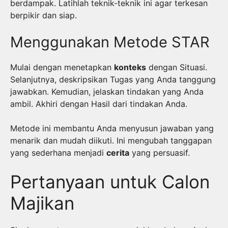
berdampak. Latihlah teknik-teknik ini agar terkesan
berpikir dan siap.
Menggunakan Metode STAR
Mulai dengan menetapkan
konteks
dengan Situasi.
Selanjutnya, deskripsikan Tugas yang Anda tanggung
jawabkan. Kemudian, jelaskan tindakan yang Anda
ambil. Akhiri dengan Hasil dari tindakan Anda.
Metode ini membantu Anda menyusun jawaban yang
menarik dan mudah diikuti. Ini mengubah tanggapan
yang sederhana menjadi
cerita
yang persuasif.
Pertanyaan untuk Calon
Majikan