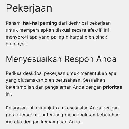
Pekerjaan
Pahami
hal-hal penting
dari deskripsi pekerjaan
untuk mempersiapkan diskusi secara efektif. Ini
menyoroti apa yang paling dihargai oleh pihak
employer.
Menyesuaikan Respon Anda
Periksa deskripsi pekerjaan untuk menentukan apa
yang diutamakan oleh perusahaan. Sesuaikan
keterampilan dan pengalaman Anda dengan
prioritas
ini.
Pelarasan ini menunjukkan kesesuaian Anda dengan
peran tersebut. Ini tentang mencocokkan kebutuhan
mereka dengan kemampuan Anda.