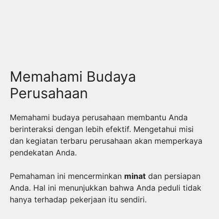
Memahami Budaya
Perusahaan
Memahami budaya perusahaan membantu Anda
berinteraksi dengan lebih efektif. Mengetahui misi
dan kegiatan terbaru perusahaan akan memperkaya
pendekatan Anda.
Pemahaman ini mencerminkan
minat
dan persiapan
Anda. Hal ini menunjukkan bahwa Anda peduli tidak
hanya terhadap pekerjaan itu sendiri.