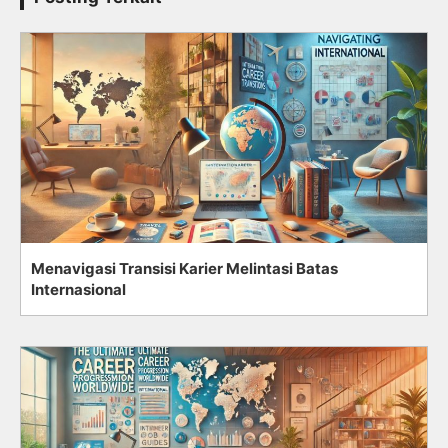
Menavigasi Transisi Karier Melintasi Batas
Internasional