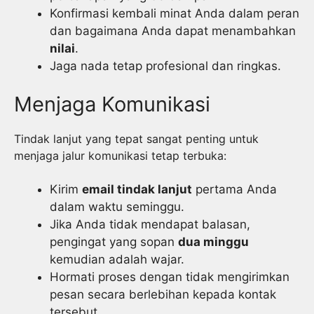
Konfirmasi kembali minat Anda dalam peran
dan bagaimana Anda dapat menambahkan
nilai
.
Jaga nada tetap profesional dan ringkas.
Menjaga Komunikasi
Tindak lanjut yang tepat sangat penting untuk
menjaga jalur komunikasi tetap terbuka:
Kirim
email tindak lanjut
pertama Anda
dalam waktu seminggu.
Jika Anda tidak mendapat balasan,
pengingat yang sopan
dua minggu
kemudian adalah wajar.
Hormati proses dengan tidak mengirimkan
pesan secara berlebihan kepada kontak
tersebut.