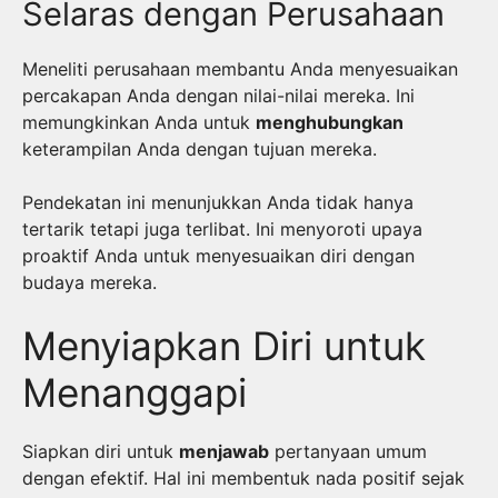
Selaras dengan Perusahaan
Meneliti perusahaan membantu Anda menyesuaikan
percakapan Anda dengan nilai-nilai mereka. Ini
memungkinkan Anda untuk
menghubungkan
keterampilan Anda dengan tujuan mereka.
Pendekatan ini menunjukkan Anda tidak hanya
tertarik tetapi juga terlibat. Ini menyoroti upaya
proaktif Anda untuk menyesuaikan diri dengan
budaya mereka.
Menyiapkan Diri untuk
Menanggapi
Siapkan diri untuk
menjawab
pertanyaan umum
dengan efektif. Hal ini membentuk nada positif sejak