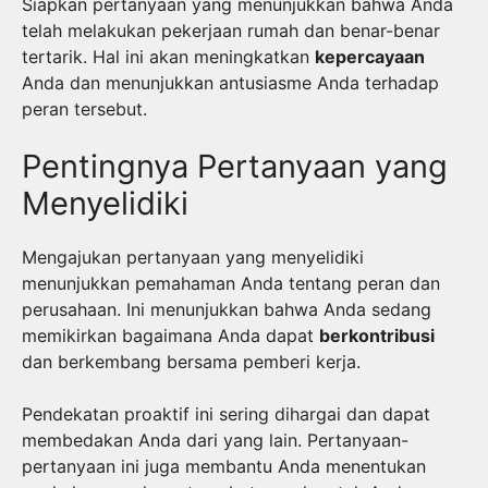
Siapkan pertanyaan yang menunjukkan bahwa Anda
telah melakukan pekerjaan rumah dan benar-benar
tertarik. Hal ini akan meningkatkan
kepercayaan
Anda dan menunjukkan antusiasme Anda terhadap
peran tersebut.
Pentingnya Pertanyaan yang
Menyelidiki
Mengajukan pertanyaan yang menyelidiki
menunjukkan pemahaman Anda tentang peran dan
perusahaan. Ini menunjukkan bahwa Anda sedang
memikirkan bagaimana Anda dapat
berkontribusi
dan berkembang bersama pemberi kerja.
Pendekatan proaktif ini sering dihargai dan dapat
membedakan Anda dari yang lain. Pertanyaan-
pertanyaan ini juga membantu Anda menentukan