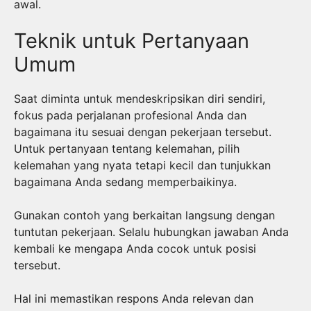
awal.
Teknik untuk Pertanyaan
Umum
Saat diminta untuk mendeskripsikan diri sendiri,
fokus pada perjalanan profesional Anda dan
bagaimana itu sesuai dengan pekerjaan tersebut.
Untuk pertanyaan tentang kelemahan, pilih
kelemahan yang nyata tetapi kecil dan tunjukkan
bagaimana Anda sedang memperbaikinya.
Gunakan contoh yang berkaitan langsung dengan
tuntutan pekerjaan. Selalu hubungkan jawaban Anda
kembali ke mengapa Anda cocok untuk posisi
tersebut.
Hal ini memastikan respons Anda relevan dan