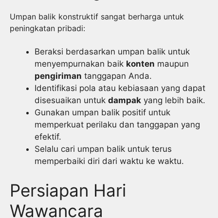
Umpan balik konstruktif sangat berharga untuk
peningkatan pribadi:
Beraksi berdasarkan umpan balik untuk
menyempurnakan baik
konten
maupun
pengiriman
tanggapan Anda.
Identifikasi pola atau kebiasaan yang dapat
disesuaikan untuk
dampak
yang lebih baik.
Gunakan umpan balik positif untuk
memperkuat perilaku dan tanggapan yang
efektif.
Selalu cari umpan balik untuk terus
memperbaiki diri dari waktu ke waktu.
Persiapan Hari
Wawancara