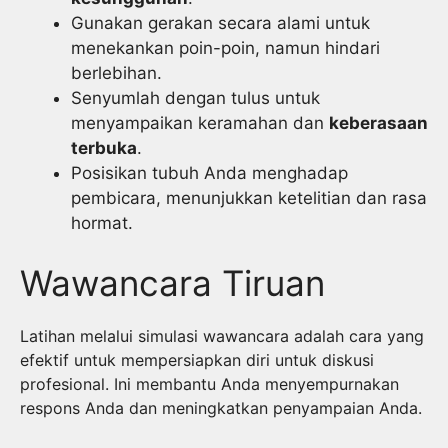
Gunakan gerakan secara alami untuk
menekankan poin-poin, namun hindari
berlebihan.
Senyumlah dengan tulus untuk
menyampaikan keramahan dan
keberasaan
terbuka
.
Posisikan tubuh Anda menghadap
pembicara, menunjukkan ketelitian dan rasa
hormat.
Wawancara Tiruan
Latihan melalui simulasi wawancara adalah cara yang
efektif untuk mempersiapkan diri untuk diskusi
profesional. Ini membantu Anda menyempurnakan
respons Anda dan meningkatkan penyampaian Anda.