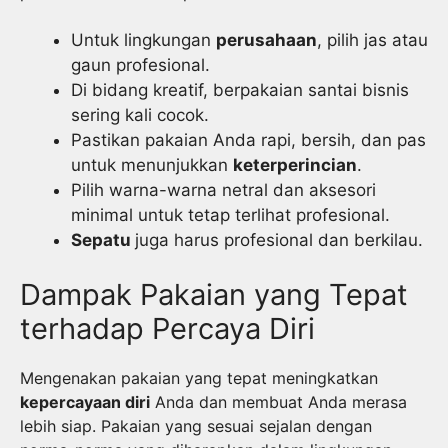
Untuk lingkungan
perusahaan
, pilih jas atau
gaun profesional.
Di bidang kreatif, berpakaian santai bisnis
sering kali cocok.
Pastikan pakaian Anda rapi, bersih, dan pas
untuk menunjukkan
keterperincian
.
Pilih warna-warna netral dan aksesori
minimal untuk tetap terlihat profesional.
Sepatu
juga harus profesional dan berkilau.
Dampak Pakaian yang Tepat
terhadap Percaya Diri
Mengenakan pakaian yang tepat meningkatkan
kepercayaan diri
Anda dan membuat Anda merasa
lebih siap. Pakaian yang sesuai sejalan dengan