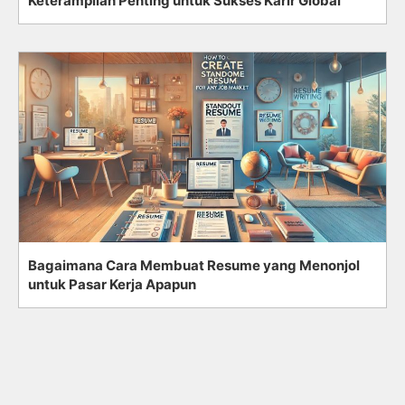
Keterampilan Penting untuk Sukses Karir Global
Bagaimana Cara Membuat Resume yang Menonjol
untuk Pasar Kerja Apapun