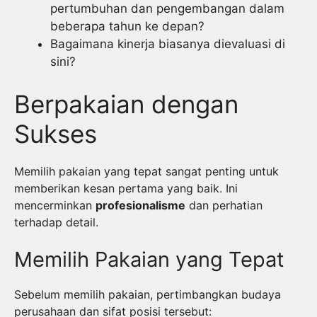
pertumbuhan dan pengembangan dalam
beberapa tahun ke depan?
Bagaimana kinerja biasanya dievaluasi di
sini?
Berpakaian dengan
Sukses
Memilih pakaian yang tepat sangat penting untuk
memberikan kesan pertama yang baik. Ini
mencerminkan
profesionalisme
dan perhatian
terhadap detail.
Memilih Pakaian yang Tepat
Sebelum memilih pakaian, pertimbangkan budaya
perusahaan dan sifat posisi tersebut: