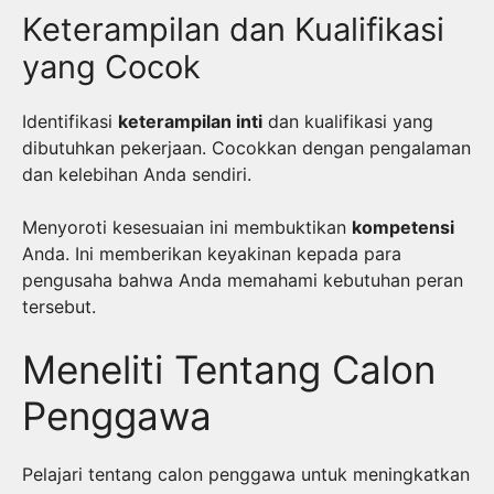
Keterampilan dan Kualifikasi
yang Cocok
Identifikasi
keterampilan inti
dan kualifikasi yang
dibutuhkan pekerjaan. Cocokkan dengan pengalaman
dan kelebihan Anda sendiri.
Menyoroti kesesuaian ini membuktikan
kompetensi
Anda. Ini memberikan keyakinan kepada para
pengusaha bahwa Anda memahami kebutuhan peran
tersebut.
Meneliti Tentang Calon
Penggawa
Pelajari tentang calon penggawa untuk meningkatkan