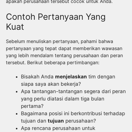
apakah perusahaan tersebut cocok untuk Anda.
Contoh Pertanyaan Yang
Kuat
Sebelum menuliskan pertanyaan, pahami bahwa
pertanyaan yang tepat dapat memberikan wawasan
yang lebih mendalam tentang perusahaan dan peran
tersebut. Berikut beberapa pertimbangan:
Bisakah Anda
menjelaskan
tim dengan
siapa saya akan bekerja?
Apa tantangan-tantangan segera dari peran
yang perlu diatasi dalam tiga bulan
pertama?
Bagaimana posisi ini berkontribusi terhadap
tujuan dan
tujuan
perusahaan?
Apa rencana perusahaan untuk