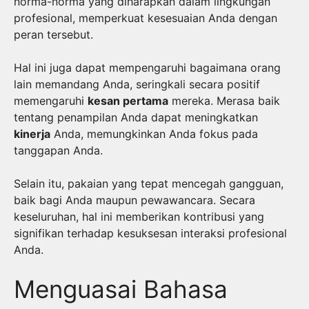
norma-norma yang diharapkan dalam lingkungan
profesional, memperkuat kesesuaian Anda dengan
peran tersebut.
Hal ini juga dapat mempengaruhi bagaimana orang
lain memandang Anda, seringkali secara positif
memengaruhi
kesan pertama
mereka. Merasa baik
tentang penampilan Anda dapat meningkatkan
kinerja
Anda, memungkinkan Anda fokus pada
tanggapan Anda.
Selain itu, pakaian yang tepat mencegah gangguan,
baik bagi Anda maupun pewawancara. Secara
keseluruhan, hal ini memberikan kontribusi yang
signifikan terhadap kesuksesan interaksi profesional
Anda.
Menguasai Bahasa