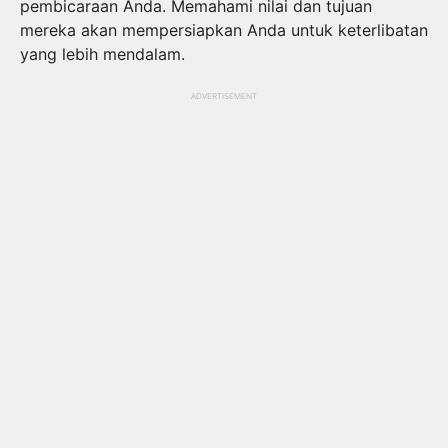
pembicaraan Anda. Memahami nilai dan tujuan
mereka akan mempersiapkan Anda untuk keterlibatan
yang lebih mendalam.
ADVERTISEMENT