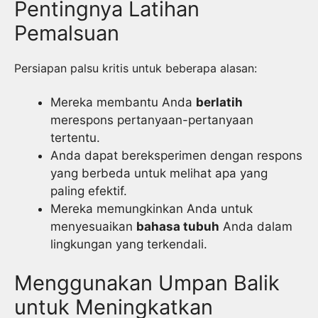
Pentingnya Latihan
Pemalsuan
Persiapan palsu kritis untuk beberapa alasan:
Mereka membantu Anda
berlatih
merespons pertanyaan-pertanyaan
tertentu.
Anda dapat bereksperimen dengan respons
yang berbeda untuk melihat apa yang
paling efektif.
Mereka memungkinkan Anda untuk
menyesuaikan
bahasa tubuh
Anda dalam
lingkungan yang terkendali.
Menggunakan Umpan Balik
untuk Meningkatkan