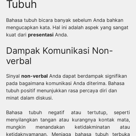
Tubuh
Bahasa tubuh bicara banyak sebelum Anda bahkan
mengucapkan kata. Hal ini adalah aspek yang sangat
kuat dari
presentasi
Anda.
Dampak Komunikasi Non-
verbal
Sinyal
non-verbal
Anda dapat berdampak signifikan
pada bagaimana komunikasi Anda diterima. Bahasa
tubuh positif menunjukkan rasa percaya diri dan
minat dalam diskusi.
Bahasa tubuh negatif atau tertutup, seperti
menyilangkan tangan atau kurangnya kontak mata,
mungkin menandakan ketidakminatan atau
ketidaknyamanan. Menjaga bahasa tubuh terbuka