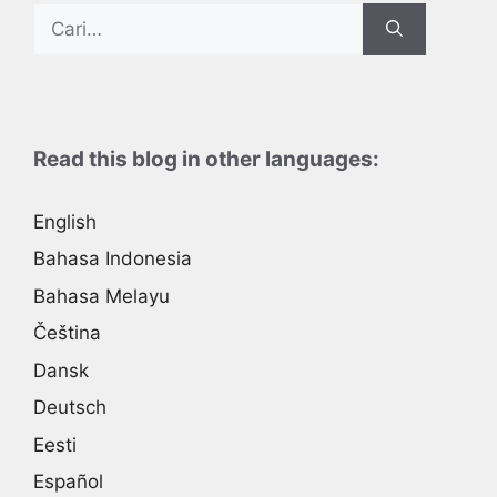
Search
for:
Read this blog in other languages:
English
Bahasa Indonesia
Bahasa Melayu
Čeština
Dansk
Deutsch
Eesti
Español