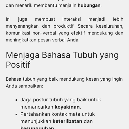
dan menarik membantu menjalin
hubungan
.
Ini juga membuat interaksi menjadi lebih
menyenangkan dan produktif. Secara keseluruhan,
komunikasi non-verbal yang efektif mendukung dan
meningkatkan pesan verbal Anda.
Menjaga Bahasa Tubuh yang
Positif
Bahasa tubuh yang baik mendukung kesan yang ingin
Anda sampaikan:
Jaga postur tubuh yang baik untuk
memancarkan
keyakinan
.
Pertahankan kontak mata untuk
menunjukkan
keterlibatan
dan
kesungguhan
.