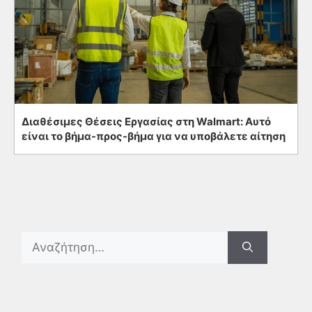
Διαθέσιμες Θέσεις Εργασίας στη Walmart: Αυτό
είναι το βήμα-προς-βήμα για να υποβάλετε αίτηση
Search
for: