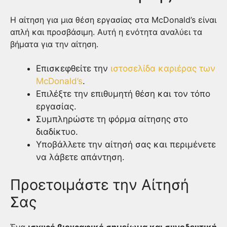
Η αίτηση για μια θέση εργασίας στα McDonald’s είναι
απλή και προσβάσιμη. Αυτή η ενότητα αναλύει τα
βήματα για την αίτηση.
Επισκεφθείτε την
ιστοσελίδα καριέρας των
McDonald’s
.
Επιλέξτε την επιθυμητή θέση και τον τόπο
εργασίας.
Συμπληρώστε τη φόρμα αίτησης στο
διαδίκτυο.
Υποβάλλετε την αίτησή σας και περιμένετε
να λάβετε απάντηση.
Προετοιμάστε την Αίτησή
Σας