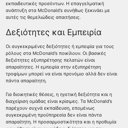
εκπαιδευτικές προσόντων. Η επαγγελματική
ανάπτυξη στα McDonald’s συνήθως ξεκινάει με
αυτές τις θεμελιώδεις απαιτήσεις.
Δεξιότητες και Εμπειρία
Οι συγκεκριμένες δεξιότητες ή εμπειρία για τους
ρόλους στα McDonald’s ποικίλουν. Οι βασικές
δεξιότητες εξυπηρέτησης πελατών είναι
απαραίτητες. Η εμπειρία στην εξυπηρέτηση
τροφίμων μπορεί να είναι προνόμιο αλλά δεν είναι
πάντα απαραίτητη.
Για διοικητικές θέσεις, η ηγετική δεξιότητα και η
διαχείριση ομάδας είναι κρίσιμες. Τα McDonald’s
παρέχουν συχνά εκπαίδευση, επομένως
συγκεκριμένη προϋπηρεσία δεν είναι πάντα
απαραίτητη. Η προσαρμοστικότητα και η προθυμία