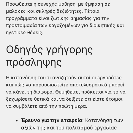
Προωθείται η συνεχής μάθηση, με έμφαση σε
μαλακές και σκληρές δεξιότητες. Τέτοια
προγράμματα είναι ζωτικής σημασίας για την
προετοιμασία των εργαζομένων για διοικητικές και
ηγετικές θέσεις.
Οδηγός γρήγορης
πρόσληψης
Η κατανόηση του τι αναζητούν αυτοί οι εργοδότες
και πώς να παρουσιαστείτε αποτελεσματικά μπορεί
να κάνει τη διαφορά. Θυμηθείτε, πρόκειται για το να
ξεχωρίσετε θετικά και να δείξετε ότι είστε έτοιμοι
να συμβάλετε από την πρώτη μέρα.
Έρευνα για την εταιρεία
: Κατανόηση των
αξιών της και του πολιτισμού εργασίας