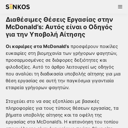
Skip
Me
to
content
Διαθέσιμες Θέσεις Εργασίας στην
McDonald’s: Αυτός είναι ο Οδηγός
για την Υποβολή Αίτησης
Οι καριέρες στα McDonald’s
προσφέρουν ποικίλες
ευκαιρίες στη βιομηχανία των γρήγορων φαγητών,
προσαρμοσμένες σε διάφορες δεξιότητες και
φιλοδοξίες. Αυτό το άρθρο λειτουργεί ως οδηγός
που αναλύει τη διαδικασία υποβολής αίτησης για μια
θέση εργασίας σε αυτή την παγκόσμια γιγαντιαία
εταιρεία γρήγορων φαγητών.
Στοχεύει στο να σας εξοπλίσει με βασικές
πληροφορίες για τους τύπους θέσεων εργασίας, τα
βήματα υποβολής αίτησης και τα οφέλη της
εργασίας στα McDonald’s. Η κατανόηση του τοπίου