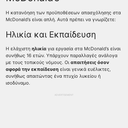
Η κατανόηση των προϋποθέσεων απασχόλησης στα
McDonald’s είναι απλή. Αυτά πρέπει να γνωρίζετε:
Ηλικία και Εκπαίδευση
Η ελάχιστη
ηλικία
για εργασία στα McDonald’s είναι
συνήθως 16 ετών. Υπάρχουν παραλλαγές ανάλογα
με τους τοπικούς νόμους. Οι
απαιτήσεις όσον
αφορά την εκπαίδευση
είναι γενικά ευέλικτες,
συνήθως απαιτώντας ένα πτυχίο λυκείου ή
ισοδύναμο.
ADVERTISEMENT