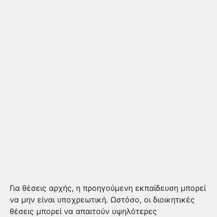
Για θέσεις αρχής, η προηγούμενη εκπαίδευση μπορεί
να μην είναι υποχρεωτική. Ωστόσο, οι διοικητικές
θέσεις μπορεί να απαιτούν υψηλότερες