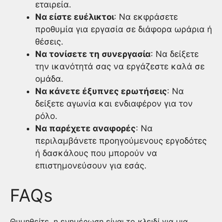
εταιρεία.
Να είστε ευέλικτοι
: Να εκφράσετε
προθυμία για εργασία σε διάφορα ωράρια ή
θέσεις.
Να τονίσετε τη συνεργασία
: Να δείξετε
την ικανότητά σας να εργάζεστε καλά σε
ομάδα.
Να κάνετε έξυπνες ερωτήσεις
: Να
δείξετε αγωνία και ενδιαφέρον για τον
ρόλο.
Να παρέχετε αναφορές
: Να
περιλαμβάνετε προηγούμενους εργοδότες
ή δασκάλους που μπορούν να
επιστημονεύσουν για εσάς.
FAQs
Θυμηθείτε, η ενημέρωση είναι το κλειδί για μια