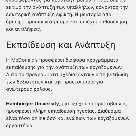
εκτιμά την ανάπτυξη των υπαλλήλων, κάνοντας την
εσωτερική ανάπτυξη εφικτή. Η μεντορία από
έμπειρο προσωπικό μπορεί να παρέχει καθοδήγηση
και αντιλήψεις.
Εκπαίδευση και Ανάπτυξη
Η McDonald’s προσφέρει διάφορα προγράμματα
εκπαίδευσης για την ανάπτυξη των εργαζομένων.
Αυτά τα προγράμματα σχεδιάζονται για τη βελτίωση
των δεξιοτήτων και την προετοιμασία για
ανώτερους ρόλους.
Hamburger University
, μια εξέχουσα πρωτοβουλία,
προσφέρει πλήρη εκπαίδευση ηγεσίας. Διαθέσιμα
είναι τόσο online όσο και ενώπιον των εργαζομένων
εργαστήρια.