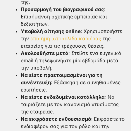
της.
Προσαρμογή του βιογραφικού σας
:
Επισήμανση σχετικής εμπειρίας και
δεξιοτήτων.
Υποβολή αίτησης online
: Χρησιμοποιήστε
την
επίσημη ιστοσελίδα καριέρας
της
εταιρείας για τις τρέχουσες θέσεις.
Ακολουθήστε μετά
: Στείλτε ένα ευγενικό
email ή τηλεφωνήστε μία εβδομάδα μετά
την υποβολή.
Να είστε προετοιμασμένοι για τη
συνέντευξη
: Εξάσκηση σε συνηθισμένες
ερωτήσεις.
Να είστε ενδεδυμένοι κατάλληλα
: Να
ταιριάζετε με τον κανονισμό ντυσίματος
της εταιρείας.
Να εκφράσετε ενθουσιασμό
: Εκφράστε το
ενδιαφέρον σας για τον ρόλο και την