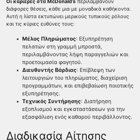
Οι καριέρες στα McDonald’s
περιλαμβάνουν
διάφορες θέσεις, κάθε μια με μοναδικά καθήκοντα.
Αυτή η λίστα εκτυπώνει μερικούς τυπικούς ρόλους
και τις κύριες ευθύνες τους:
Μέλος Πληρώματος
: Εξυπηρέτηση
πελατών στη γραμμή μπροστά,
περιλαμβάνοντας λήψη παραγγελιών και
προετοιμασία φαγητού.
Διευθυντής Βάρδιας
: Επίβλεψη των
λειτουργιών του πληρώματος, διαχείριση
προγραμμάτων, και επιβεβαίωση ποιοτικής
εξυπηρέτησης.
Τεχνικός Συντήρησης
: Διατήρηση
εξοπλισμού και εγκαταστάσεων για την
εξασφάλιση ενός καθαρού περιβάλλοντος.
Διαδικασία Αίτησης