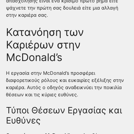
απασχόλησης είναι ένα κρίσιμο πρώτο βήμα είτε
ψάχνετε την πρώτη σας δουλειά είτε μια αλλαγή
στην καριέρα σας.
Κατανόηση των
Καριέρων στην
McDonald’s
Η εργασία στην McDonald’s προσφέρει
διαφορετικούς ρόλους και ευκαιρίες εξέλιξης στην
καριέρα. Αυτός ο οδηγός αναδεικνύει την ποικιλία
θέσεων και τις κύριες ευθύνες.
Τύποι Θέσεων Εργασίας και
Ευθύνες