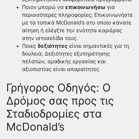
Ποιον μπορώ να
επικοινωνήσω
για
περισσότερες πληροφορίες; Επικοινωνήστε
με τα τοπικά McDonald’s στο οποίο κάνατε
αίτηση ή ελέγξτε την ενότητα καριέρας
στην ιστοσελίδα τους.
Ποιες
δεξιότητες
είναι σημαντικές για τη
δουλειά; Δεξιότητες εξυπηρέτησης
πελατών, ομαδικής εργασίας και
αξιοπιστίας είναι απαραίτητες.
Γρήγορος Οδηγός: Ο
Δρόμος σας προς τις
Σταδιοδρομίες στα
McDonald’s