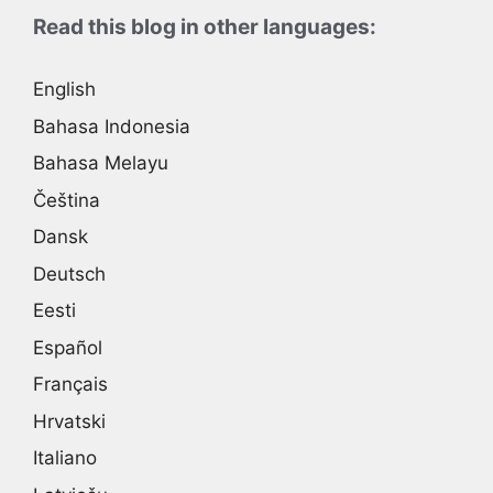
Read this blog in other languages:
English
Bahasa Indonesia
Bahasa Melayu
Čeština
Dansk
Deutsch
Eesti
Español
Français
Hrvatski
Italiano