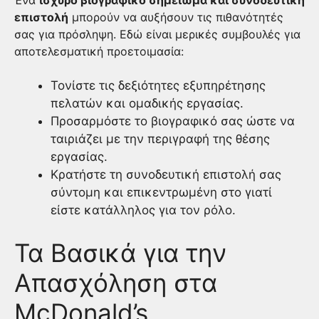
Ένα
ισχυρό βιογραφικό σημείωμα και συνοδευτική
επιστολή
μπορούν να αυξήσουν τις πιθανότητές
σας για πρόσληψη. Εδώ είναι μερικές συμβουλές για
αποτελεσματική προετοιμασία:
Τονίστε τις δεξιότητες εξυπηρέτησης
πελατών και ομαδικής εργασίας.
Προσαρμόστε το βιογραφικό σας ώστε να
ταιριάζει με την περιγραφή της θέσης
εργασίας.
Κρατήστε τη συνοδευτική επιστολή σας
σύντομη και επικεντρωμένη στο γιατί
είστε κατάλληλος για τον ρόλο.
Τα Βασικά για την
Απασχόληση στα
McDonald’s