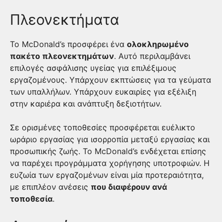
Πλεονεκτήματα
Το McDonald’s προσφέρει ένα
ολοκληρωμένο
πακέτο πλεονεκτημάτων
. Αυτό περιλαμβάνει
επιλογές ασφάλισης υγείας για επιλέξιμους
εργαζομένους. Υπάρχουν εκπτώσεις για τα γεύματα
των υπαλλήλων. Υπάρχουν ευκαιρίες για εξέλιξη
στην καριέρα και ανάπτυξη δεξιοτήτων.
Σε ορισμένες τοποθεσίες προσφέρεται ευέλικτο
ωράριο εργασίας για ισορροπία μεταξύ εργασίας και
προσωπικής ζωής. Το McDonald’s ενδέχεται επίσης
να παρέχει προγράμματα χορήγησης υποτροφιών. Η
ευζωία των εργαζομένων είναι μία προτεραιότητα,
με επιπλέον ανέσεις
που διαφέρουν ανά
τοποθεσία
.