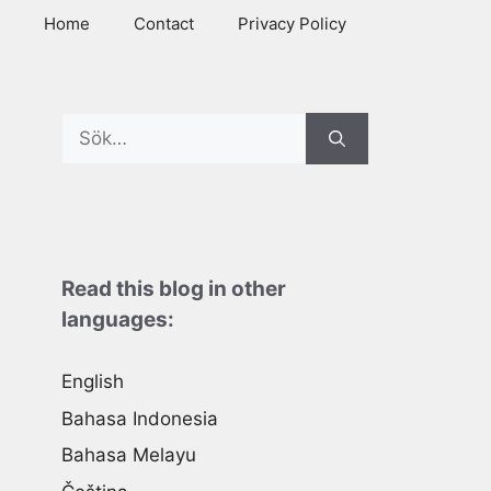
Home
Contact
Privacy Policy
Search
for:
Read this blog in other
languages:
English
Bahasa Indonesia
Bahasa Melayu