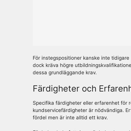
För instegspositioner kanske inte tidigare 
dock kräva högre utbildningskvalifikatione
dessa grundläggande krav.
Färdigheter och Erfaren
Specifika färdigheter eller erfarenhet för
kundservicefärdigheter är nödvändiga. Er
fördel men är inte alltid ett krav.