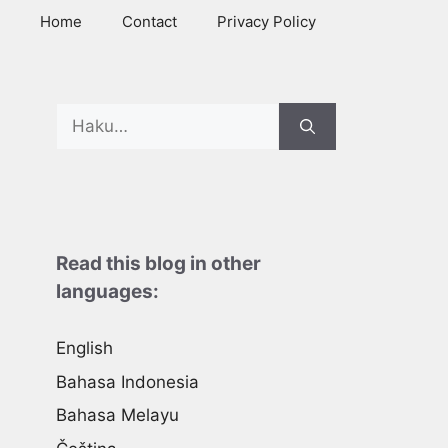
Home
Contact
Privacy Policy
Search
for:
Read this blog in other
languages:
English
Bahasa Indonesia
Bahasa Melayu