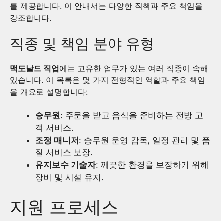
를 제공합니다. 이 안내서는 다양한 직책과 주요 책임을
강조합니다.
직종 및 책임 분야 유형
맥도날드 직업
에는 고유한 업무가 있는 여러 직종이 속해
있습니다. 이 목록은 몇 가지 전형적인 역할과 주요 책임
을 개요로 설명합니다:
승무원
: 주문을 받고 음식을 준비하는 전방 고
객 서비스.
조정 매니저
: 승무원 운영 감독, 일정 관리 및 품
질 서비스 보장.
유지보수 기술자
: 깨끗한 환경을 보장하기 위해
장비 및 시설 유지.
지원 프로세스