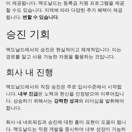
이 제공됩니다. 맥도날드는 등록금 지원 프로그램을 제공
할 수도 있습니다. 지역에 따라 다양한 추가 혜택이 제공
됩니다.
변할 수 있습니다
.
승진 기회
맥도날드에서의 승진은 현실적이고 체계적입니다. 이는
경로를 알고 사용 가능한 자원을 활용하는 것입니다.
회사 내 진행
맥도날드에서의 직장 승진은 주로 입사수준에서 시작됩
니다.
내부 진급
은 노력과 헌신을 인정받으며 이루어집니
다. 상승하기 위해서는
강력한 성과
와 리더십을 발휘해야
합니다.
회사 내 네트워킹과 승진에 대한 흥미 표현이 도움이 됩니
다. 맥도날드는 직원 개발을 중시하여 내부 성장이 가능하