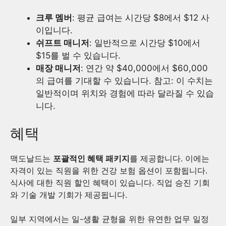
크루 멤버
: 평균 급여는 시간당 $8에서 $12 사
이입니다.
쉬프트 매니저
: 일반적으로 시간당 $10에서
$15를 벌 수 있습니다.
매장 매니저
: 연간 약 $40,000에서 $60,000
의 급여를 기대할 수 있습니다. 참고: 이 수치는
일반적이며 위치와 경험에 따라 달라질 수 있습
니다.
혜택
맥도날드는
포괄적인 혜택 패키지
를 제공합니다. 이에는
자격이 있는 직원을 위한 건강 보험 옵션이 포함됩니다.
식사에 대한 직원 할인 혜택이 있습니다. 직업 승진 기회
와 기술 개발 기회가 제공됩니다.
일부 지역에서는 일-생활 균형을 위한 유연한 업무 일정