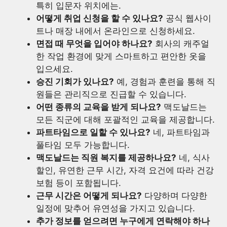
특히 입문자 위치에는.
어떻게 취업 신청을 할 수 있나요?
공식 웹사이
트나 매장 내에서 온라인으로 신청하세요.
면접 때 무엇을 입어야 하나요?
회사의 캐주얼
한 작업 환경에 맞게 스마트하고 편안한 옷을
입으세요.
승진 기회가 있나요?
예, 경험과 훈련을 통해 직
원들은 관리직으로 진급할 수 있습니다.
어떤 종류의 교육을 받게 되나요?
맥도날드는
모든 직군에 대해 포괄적인 교육을 제공합니다.
파트타임으로 일할 수 있나요?
네, 파트타임과
풀타임 모두 가능합니다.
맥도날드는 직원 복지를 제공하나요?
네, 식사
할인, 유연한 근무 시간, 자격 요건에 따라 건강
보험 등이 포함됩니다.
근무 시간은 어떻게 되나요?
다양하며 다양한
일정에 맞추어 유연성을 가지고 있습니다.
추가 정보를 얻으려면 누구에게 연락해야 하나