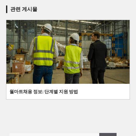
관련 게시물
월마트채용 정보: 단계별 지원 방법