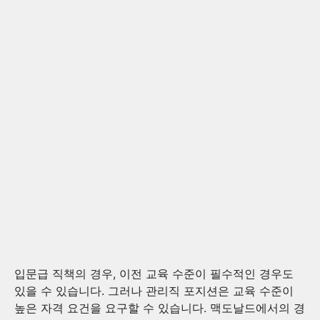
입문급 직책의 경우, 이전 교육 수준이 필수적인 경우도
있을 수 있습니다. 그러나 관리직 포지션은 교육 수준이
높은 자격 요건을 요구할 수 있습니다. 맥도날드에서의 경