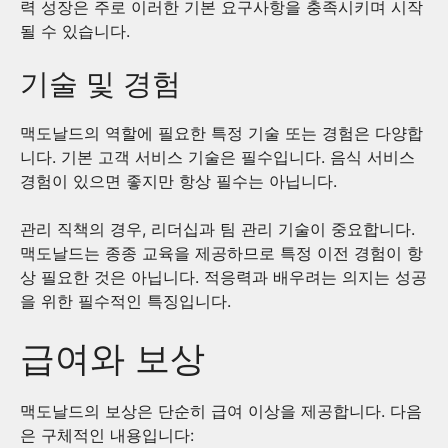
력 성장은 주로 이러한 기본 요구사항을 충족시키며 시작
될 수 있습니다.
기술 및 경험
맥도날드의 역할에 필요한 특정 기술 또는 경험은 다양합
니다. 기본 고객 서비스 기술은 필수입니다. 음식 서비스
경험이 있으면 좋지만 항상 필수는 아닙니다.
관리 직책의 경우, 리더십과 팀 관리 기술이 중요합니다.
맥도날드는 종종 교육을 제공하므로 특정 이전 경험이 항
상 필요한 것은 아닙니다. 적응력과 배우려는 의지는 성공
을 위한 필수적인 특징입니다.
급여와 보상
맥도날드의 보상은 단순히 급여 이상을 제공합니다. 다음
은 구체적인 내용입니다: