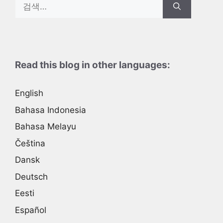
Search
for:
Read this blog in other languages:
English
Bahasa Indonesia
Bahasa Melayu
Čeština
Dansk
Deutsch
Eesti
Español