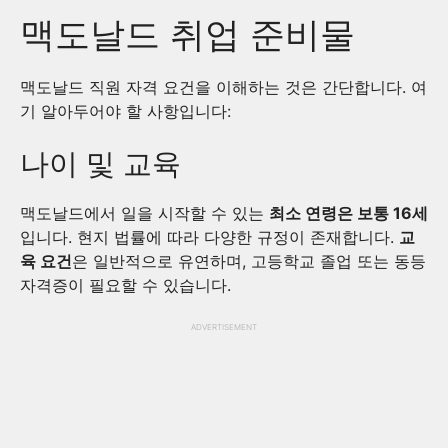
맥도날드 취업 준비물
맥도날드 직원 자격 요건을 이해하는 것은 간단합니다. 여
기 알아두어야 할 사항입니다:
나이 및 교육
맥도날드에서 일을 시작할 수 있는
최소 연령은 보통 16세
입니다. 현지 법률에 따라 다양한 규정이 존재합니다.
교
육 요건
은 일반적으로 유연하며, 고등학교 졸업 또는 동등
자격증이 필요할 수 있습니다.
ADVERTISEMENT