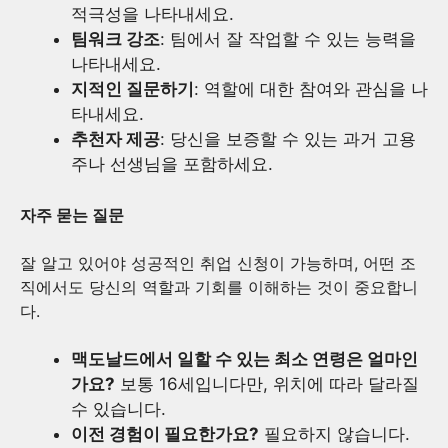
적극성을 나타내세요.
팀워크 강조
: 팀에서 잘 작업할 수 있는 능력을
나타내세요.
지적인 질문하기
: 역할에 대한 참여와 관심을 나
타내세요.
추천자 제공
: 당신을 보증할 수 있는 과거 고용
주나 선생님을 포함하세요.
자주 묻는 질문
잘 알고 있어야 성공적인 취업 신청이 가능하며, 어떤 조
직에서도 당신의 역할과 기회를 이해하는 것이 중요합니
다.
맥도날드에서 일할 수 있는 최소 연령은 얼마인
가요?
보통 16세입니다만, 위치에 따라 달라질
수 있습니다.
이전 경험이 필요한가요?
필요하지 않습니다.