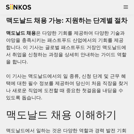
Skip
Me
to
content
맥도날드 채용 가능: 지원하는 단계별 절차
맥도날드 채용
은 다양한 기회를 제공하여 다양한 기술과
야망을 충족시키는 패스트푸드 산업에서의 기회를 제공
합니다. 이 기사는 글로벌 패스트푸드 거장인 맥도날드에
서 취업을 신청하는 과정을 상세히 안내하는 가이드 역할
을 합니다.
이 기사는 맥도날드에서의 일 종류, 신청 단계 및 근무 혜
택에 대한 필수 정보를 제공하여 당신이 처음 직장을 찾거
나 새로운 직업에 도전할 때 중요한 첫걸음을 내딛을 수
있도록 돕습니다.
맥도날드 채용 이해하기
맥도날드에서 일하는 것은 다양한 역할과 경력 발전 기회