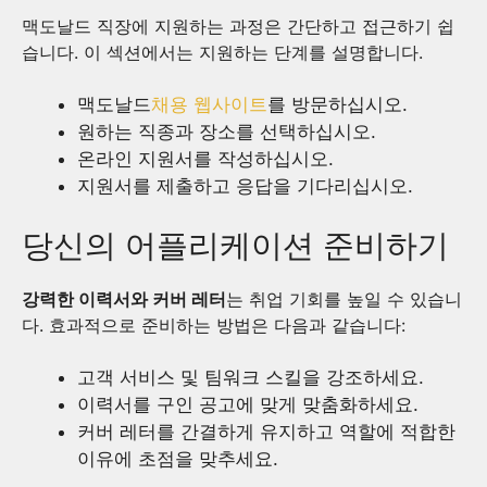
맥도날드 직장에 지원하는 과정은 간단하고 접근하기 쉽
습니다. 이 섹션에서는 지원하는 단계를 설명합니다.
맥도날드
채용 웹사이트
를 방문하십시오.
원하는 직종과 장소를 선택하십시오.
온라인 지원서를 작성하십시오.
지원서를 제출하고 응답을 기다리십시오.
당신의 어플리케이션 준비하기
강력한 이력서와 커버 레터
는 취업 기회를 높일 수 있습니
다. 효과적으로 준비하는 방법은 다음과 같습니다:
고객 서비스 및 팀워크 스킬을 강조하세요.
이력서를 구인 공고에 맞게 맞춤화하세요.
커버 레터를 간결하게 유지하고 역할에 적합한
이유에 초점을 맞추세요.