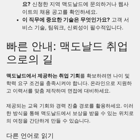
요?
신청한 지역 맥도날드에 문의하거나 웹사
이트의 채용 공고를 확인하세요.
이 직무에 중요한 기술은 무엇인가요?
고객 서
비스 기술, 팀워크, 신뢰성이 필수적입니다.
빠른 안내: 맥도날드 취업
으로의 길
맥도날드에서 제공하는 취업 기회
를 확보하려면 나이 및
학력 요구 조건을 충족시켜야 합니다. 온라인으로 지원하
고 이력서를 맞춤 제작하며 면접에 대비하세요.
제공되는 교육 기회와 경력 진출 경로를 활용하세요. 이러
한 방식을 통해 맥도날드에서 보상을 받을 수 있는 위치로
의 여정을 간단하게 만들 수 있습니다.
다른 언어로 읽기