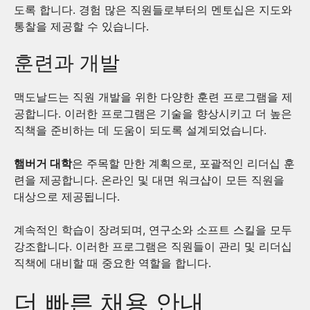
도록 합니다. 경험 많은 직원들로부터의 멘토십은 지도와
통찰을 제공할 수 있습니다.
훈련과 개발
맥도날드는 직원 개발을 위한 다양한 훈련 프로그램을 제
공합니다. 이러한 프로그램은 기술을 향상시키고 더 높은
직책을 준비하는 데 도움이 되도록 설계되었습니다.
햄버거 대학
은 주목할 만한 계획으로, 포괄적인 리더십 훈
련을 제공합니다. 온라인 및 대면 워크샵이 모든 직원을
대상으로 제공됩니다.
계속적인 학습이 장려되며, 연구소와 소프트 스킬을 모두
강조합니다. 이러한 프로그램은 직원들이 관리 및 리더십
직책에 대비할 때 중요한 역할을 합니다.
더 빠른 채용 안내